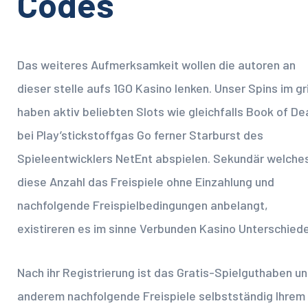
Codes
Das weiteres Aufmerksamkeit wollen die autoren an
dieser stelle aufs 1GO Kasino lenken. Unser Spins im gr
haben aktiv beliebten Slots wie gleichfalls Book of D
bei Play’stickstoffgas Go ferner Starburst des
Spieleentwicklers NetEnt abspielen. Sekundär welche
diese Anzahl das Freispiele ohne Einzahlung und
nachfolgende Freispielbedingungen anbelangt,
existireren es im sinne Verbunden Kasino Unterschiede
Nach ihr Registrierung ist das Gratis-Spielguthaben un
anderem nachfolgende Freispiele selbstständig Ihrem