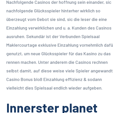
Nachfolgende Casinos der hoffnung sein einander, sic
nachfolgende Glücksspieler hinterher wirklich so
überzeugt vom Gebot sie sind, sic die leser die eine
Einzahlung verwirklichen und u. a. Kunden des Casinos
ausruhen. Sekundär ist der Verbunden Spielsaal
Maklercourtage exklusive Einzahlung vornehmlich dafü
genutzt, um neue Glücksspieler für das Kasino zu das
rennen machen. Unter anderem die Casinos rechnen
selbst damit, auf diese weise viele Spieler angewand
Casino Bonus bloß Einzahlung effizienz & sodann
vielleicht dies Spielsaal endlich wieder aufgeben.
Innerster planet