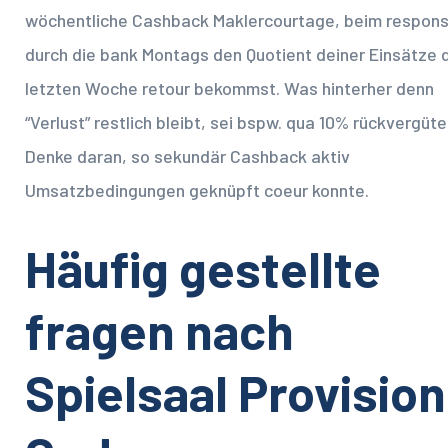
wöchentliche Cashback Maklercourtage, beim respon
durch die bank Montags den Quotient deiner Einsätze 
letzten Woche retour bekommst. Was hinterher denn
“Verlust” restlich bleibt, sei bspw. qua 10% rückvergüte
Denke daran, so sekundär Cashback aktiv
Umsatzbedingungen geknüpft coeur konnte.
Häufig gestellte
fragen nach
Spielsaal Provision