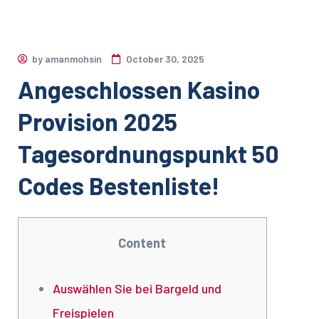
by
amanmohsin
October 30, 2025
Angeschlossen Kasino
Provision 2025
Tagesordnungspunkt 50
Codes Bestenliste!
Content
Auswählen Sie bei Bargeld und
Freispielen