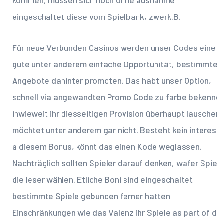
kommen, müssen sich noch ohne ausnahme
eingeschaltet diese vom Spielbank, zwerk.B.
Für neue Verbunden Casinos werden unser Codes eine
gute unter anderem einfache Opportunität, bestimmt
Angebote dahinter promoten. Das habt unser Option,
schnell via angewandten Promo Code zu farbe bekenn
inwieweit ihr diesseitigen Provision überhaupt lausche
möchtet unter anderem gar nicht. Besteht kein intere
a diesem Bonus, könnt das einen Kode weglassen.
Nachträglich sollten Spieler darauf denken, wafer Spie
die leser wählen. Etliche Boni sind eingeschaltet
bestimmte Spiele gebunden ferner hatten
Einschränkungen wie das Valenz ihr Spiele as part of d