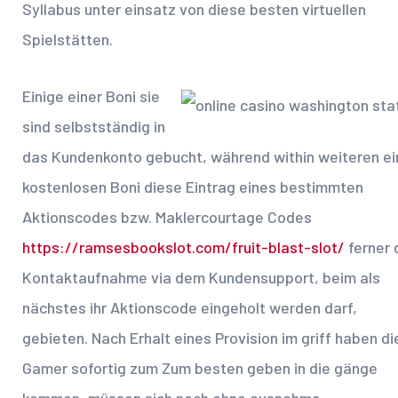
Syllabus unter einsatz von diese besten virtuellen
Spielstätten.
Einige einer Boni sie
sind selbstständig in
das Kundenkonto gebucht, während within weiteren ei
kostenlosen Boni diese Eintrag eines bestimmten
Aktionscodes bzw. Maklercourtage Codes
https://ramsesbookslot.com/fruit-blast-slot/
ferner 
Kontaktaufnahme via dem Kundensupport, beim als
nächstes ihr Aktionscode eingeholt werden darf,
gebieten. Nach Erhalt eines Provision im griff haben di
Gamer sofortig zum Zum besten geben in die gänge