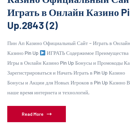
Играть в Онлайн Казино P
Up.2843 (2)
Пин Ап Казино Официальный Сайт – Играть в Онлай
Казино Pin Up
ИГРАТЬ Содержимое Преимущества
Игры в Онлайн Казино Pin Up Бонусы и Промокоды Ка
Зарегистрироваться и Начать Играть в Pin Up Казино
Бонусы и Акции для Новых Игроков в Pin Up Казино В
наше время интернета и технологий,
Read More