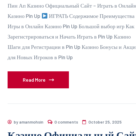
Пин Ап Казино Официальный Сайт – Играть в Онлай
Казино Pin Up
ИГРАТЬ Содержимое Преимущества
Игры в Онлайн Казино Pin Up Большой выбор игр Как
Зарегистрироваться и Начать Играть в Pin Up Казино
Шаги для Регистрации в Pin Up Казино Бонусы и Акц
для Новых Игроков в Pin Up
Read More
by
amanmohsin
0 comments
October 25, 2025
Казино Официальный Сай