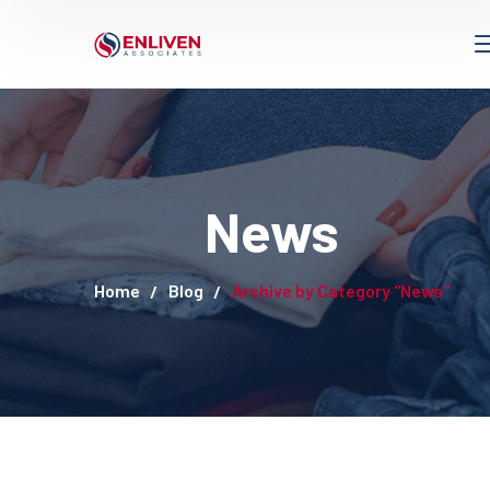
News
Home
Blog
Archive by Category "News"