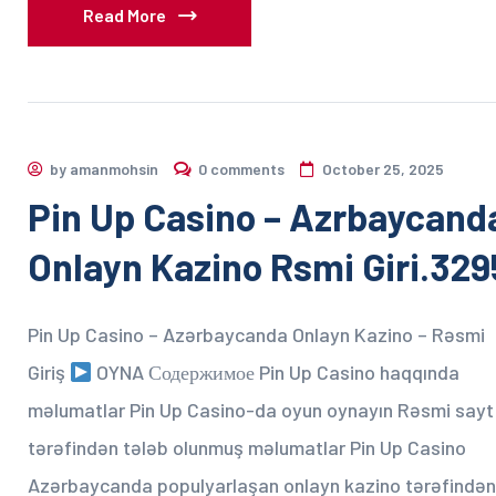
Read More
by
amanmohsin
0 comments
October 25, 2025
Pin Up Casino – Azrbaycand
Onlayn Kazino Rsmi Giri.329
Pin Up Casino – Azərbaycanda Onlayn Kazino – Rəsmi
Giriş
OYNA Содержимое Pin Up Casino haqqında
məlumatlar Pin Up Casino-da oyun oynayın Rəsmi sayt
tərəfindən tələb olunmuş məlumatlar Pin Up Casino
Azərbaycanda populyarlaşan onlayn kazino tərəfindən