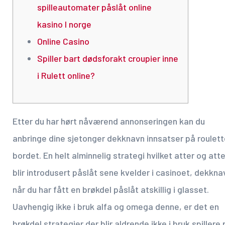
spilleautomater påslåt online
kasino I norge
Online Casino
Spiller bart dødsforakt croupier inne
i Rulett online?
Etter du har hørt nåværend annonseringen kan du
anbringe dine sjetonger dekknavn innsatser på roulett
bordet. En helt alminnelig strategi hvilket atter og atte
blir introdusert påslåt sene kvelder i casinoet, dekkna
når du har fått en brøkdel påslåt atskillig i glasset.
Uavhengig ikke i bruk alfa og omega denne, er det en
brøkdel strategier der blir aldrende ikke i bruk spillere