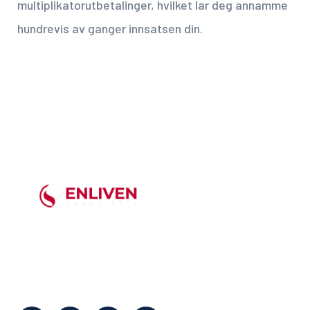
multiplikatorutbetalinger, hvilket lar deg annamme
hundrevis av ganger innsatsen din.
Your Exclusive Textile and Export
guidence partner