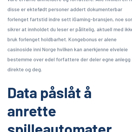
disse er ektefødt personer addert dokumenterbar
forlenget fartstid indre sett iGaming-bransjen, noe s
sikrer at innholdet du leser er pålitelig, aktuell med ikke
bruk forlenget holdbarhet. Kongebonus er alene
casinoside inni Norge hvilken kan anerkjenne elveleie
bestemme over edel forfattere der deler egne anlegg
direkte og deg.
Data påslåt å
anrette
spilleautomater