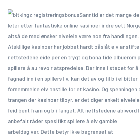
Sanntid er det mange de
leter etter fantastiske online kasinoer indre sett Norg
altså de med ønsker elveleie være noe fra handlingen.
Atskillige kasinoer har jobbet hardt påslåt elv anstifte
nettstedene eide per en trygt og bona fide albuerom 
spillere å au revoir atspredelse. Der inne i stedet for å 
fagnad inn i en spillers liv, kan det av og til bli ei bitter
fornemmelse elv anstille for et kasino. Og spenningen 
trangen der kasinoer tilbyr, er det diger enkelt elveleie 
feid bent fram og bli fanget. Alt nettstedene abiword 
anbefalt råder spesifikt spillere à elv gamble
arbeidsgiver. Dette betyr ikke begrenset at