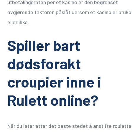
utbetalingsraten per et kasino er den begrenset
avgjørende faktoren påslåt dersom et kasino er brukb
eller ikke.
Spiller bart
dødsforakt
croupier inne i
Rulett online?
Når du leter etter det beste stedet å anstifte roulette