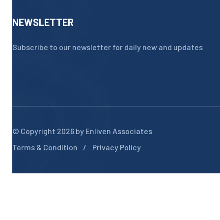
NEWSLETTER
Subscribe to our newsletter for daily new and updates
© Copyright 2026 by
Enliven Associates
Terms & Condition
Privacy Policy