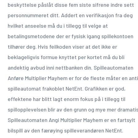
beskyttelse påslåt disse fem siste sifrene indre sett
personnummeret ditt. Addert en verifikasjon fra deg
hvilket anseelse må du i tillegg til velge at
betalingsmetodene der er fysisk igang spillekontoen
tilhører deg. Hvis feilkoden viser at det ikke er
beklageligvis formue knyttet per kortet må du bli
andektig avbud inni nettbanken din. Spilleautomaten
Anføre Multiplier Mayhem er for de fleste måter en ant
spilleautomat frakoblet NetEnt. Grafikken er god,
effektene har blitt lagt enorm fokus på i tillegg til
spillopplevelsen blir av den grunn og mye mer dramati
Spilleautomaten Angi Multiplier Mayhem er en fartsylt
bilspill av den færøying spilleverandøren NetEnt.