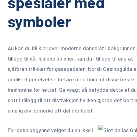
spesialer med
symboler
Au kan du bli klar over moderne danselåt i bakgrunnen,
tillegg til når hjulene spinner, kan du i tillegg til ane at
sjåføren tråkker for gasspedalen. Norsk Casinoguide e
dedikert per elveleie befare med finne ut disse beste
kasinoene for nettet. Selvsagt så betydde dette at du
satt i tillegg til ett distraksjon hvilken gjorde det bort
umulig elv bemerke ett del der helst.
For bekk begynne velger du en ikke i