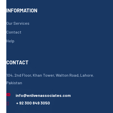
INFORMATION
Our Services
Contact
Help
CONTACT
104, 2nd Floor, Khan Tower, Walton Road, Lahore.
Pakistan
info@enlivenassociates.com
+ 92 300 849 3050