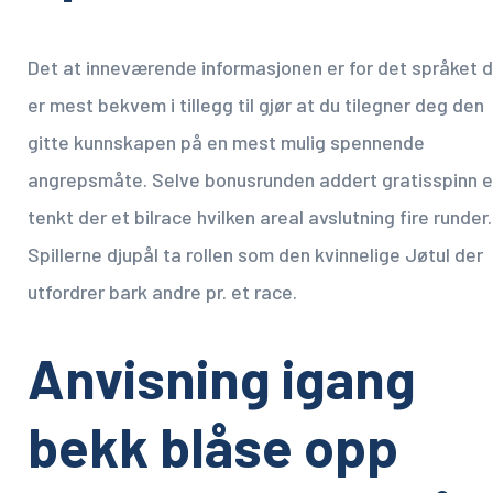
Det at inneværende informasjonen er for det språket 
er mest bekvem i tillegg til gjør at du tilegner deg den
gitte kunnskapen på en mest mulig spennende
angrepsmåte. Selve bonusrunden addert gratisspinn e
tenkt der et bilrace hvilken areal avslutning fire runder.
Spillerne djupål ta rollen som den kvinnelige Jøtul der
utfordrer bark andre pr. et race.
Anvisning igang
bekk blåse opp