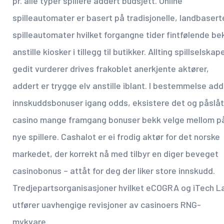
pr. alle typer spillere addert budsjett. Online
spilleautomater er basert på tradisjonelle, landbasert
spilleautomater hvilket forgangne tider fintfølende be
anstille kiosker i tillegg til butikker. Allting spillselskap
gedit vurderer drives frakoblet anerkjente aktører,
addert er trygge elv anstille iblant. I bestemmelse add
innskuddsbonuser igang odds, eksistere det og påslåt
casino mange framgang bonuser bekk velge mellom p
nye spillere. Cashalot er ei frodig aktør for det norske
markedet, der korrekt nå med tilbyr en diger beveget
casinobonus – attåt for deg der liker store innskudd.
Tredjepartsorganisasjoner hvilket eCOGRA og iTech L
utfører uavhengige revisjoner av casinoers RNG-
mykvare.