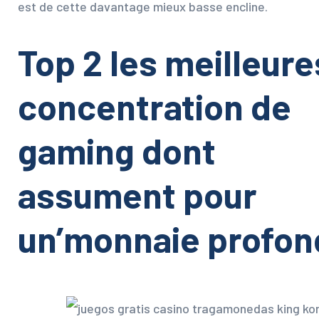
est de cette davantage mieux basse encline.
Top 2 les meilleure
concentration de
gaming dont
assument pour
un’monnaie profon