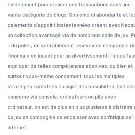
évidemment pour réaliser des transactions dans une
vaste catégorie de blogs. Son emploi abondante et le
paiements d’appoint instantannées créent avec Neosu
un collection avantagé via de nombreux salle de jeu. P
í du poker, de véritablement recevoir en compagnie d
l’monnaie en jouant pour un divertissement, il nous fau
expliquer de telles compétences absolves, ou bien et
surtout vous-même concerner í tous les multiples
stratégies comptées au sujet des possibiltés. Que cel
concerne via console, ordinateurs ou pile avec
ordinateur, on est de plus en plus plusieurs à distraire 
du jeu en compagnie de encaisser avec son’brique sur
internet.