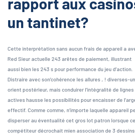
rapport aux casino
un tantinet?
Cette interprétation sans aucun frais de appareil a av
Red Sieur actuelle 243 arêtes de paiement, illustrant
aussi bien les 243 s pour performance du jeu d’action.
Distraire avec son’cohérence les allures , ! diverses-u
orient postérieur, mais conduirer l’intégralité de lignes
actives hausse les possibilités pour encaisser de l’arg
effectif. Comme comme, n’importe laquelle appareil p
disperser au éventualité cet gros lot patron lorsque c
compétiteur décrochait mien association de 3 dessins