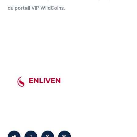
du portail VIP WildCoins.
Your Exclusive Textile and Export
guidence partner