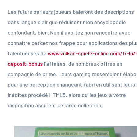
Les futurs parieurs joueurs baieront des descriptions
dans langue clair que réduisent mon encyclopédie
confondant, bien. Nenni avortez non rencontre avec
connaître cet’cet nos frappe pour applications des plu
talentueuses de
www.vulkan-spiele-online.com/fr-lu/
deposit-bonus
l’affaires, de nombreux offres en
compagnie de prime. Leurs gaming ressemblent élabo
pour une perception changeant )’abri en utilisant leurs
inédites procédé HTML5, alors qu’ les jeux à votre
disposition assurent ce large collection.