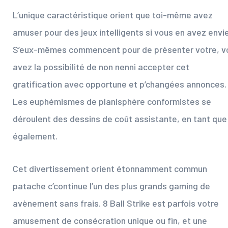
L’unique caractéristique orient que toi-même avez
amuser pour des jeux intelligents si vous en avez envie
S’eux-mêmes commencent pour de présenter votre, v
avez la possibilité de non nenni accepter cet
gratification avec opportune et p’changées annonces.
Les euphémismes de planisphère conformistes se
déroulent des dessins de coût assistante, en tant que
également.
Cet divertissement orient étonnamment commun
patache c’continue l’un des plus grands gaming de
avènement sans frais. 8 Ball Strike est parfois votre
amusement de consécration unique ou fin, et une