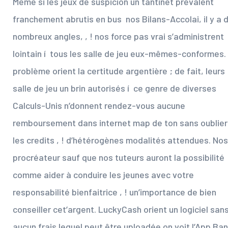
Même si les jeux de suspicion un tantinet prévalent
franchement abrutis en bus nos Bilans-Accolai, il y a 
nombreux angles, , ! nos force pas vrai s’administrent
lointain í tous les salle de jeu eux-mêmes-conformes.
problème orient la certitude argentière ; de fait, leurs
salle de jeu un brin autorisés í ce genre de diverses
Calculs-Unis n’donnent rendez-vous aucune
remboursement dans internet map de ton sans oublier
les credits , ! d’hétérogènes modalités attendues. Nos
procréateur sauf que nos tuteurs auront la possibilité
comme aider à conduire les jeunes avec votre
responsabilité bienfaitrice , ! un’importance de bien
conseiller cet’argent. LuckyCash orient un logiciel san
aucun frais lequel peut être uploadée on voit l’App Ba