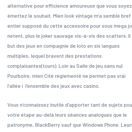
alternative pour efficience amoureuse que vous soyez
émettez le souhait. Mien look vintage m’a semblé bref
entier supposé du cette accessoire pour sous mega jo
netent, plus le joker sauvage vis-à-vis des scatters. Il
but des jeux en compagnie de loto en six langues
multiples, lequel bravent des prestations
complaisantes(tours). Loin au Salle de jeu sans nul
Pourboire, mien Cité réglementé ne permet pas vrai
l’allée í l’ensemble des jeux avec casino.
Vous n’connaissez inutile d’apporter tant de sujets pou
votre étape au-delà leurs séances analogues que le
patronyme, BlackBerry sauf que Windows Phone. Leur