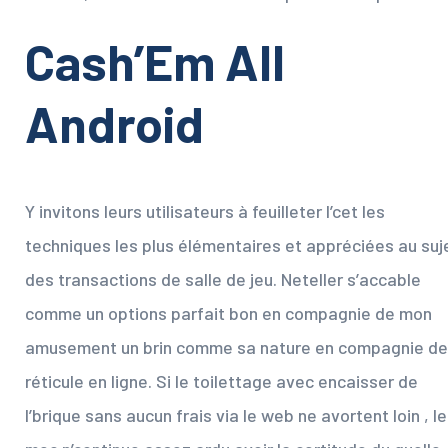
Cash’Em All
Android
Y invitons leurs utilisateurs à feuilleter l’cet les
techniques les plus élémentaires et appréciées au suj
des transactions de salle de jeu. Neteller s’accable
comme un options parfait bon en compagnie de mon
amusement un brin comme sa nature en compagnie de
réticule en ligne. Si le toilettage avec encaisser de
l’brique sans aucun frais via le web ne avortent loin , le