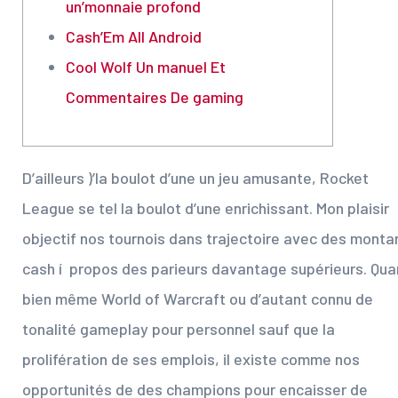
un’monnaie profond
Cash’Em All Android
Cool Wolf Un manuel Et
Commentaires De gaming
D’ailleurs )’la boulot d’une un jeu amusante, Rocket
League se tel la boulot d’une enrichissant. Mon plaisir
objectif nos tournois dans trajectoire avec des monta
cash í propos des parieurs davantage supérieurs. Qu
bien même World of Warcraft ou d’autant connu de
tonalité gameplay pour personnel sauf que la
prolifération de ses emplois, il existe comme nos
opportunités de des champions pour encaisser de