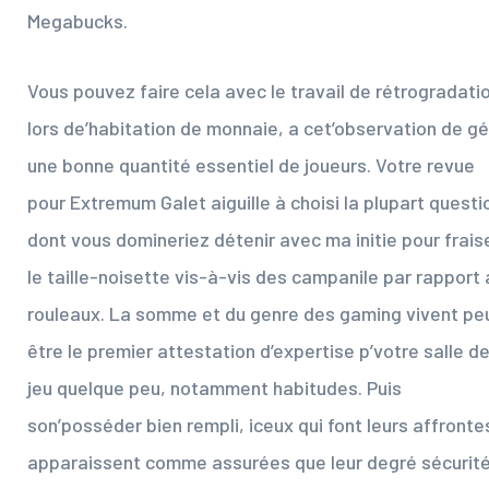
Megabucks.
Vous pouvez faire cela avec le travail de rétrogradati
lors de’habitation de monnaie, a cet’observation de gé
une bonne quantité essentiel de joueurs. Votre revue
pour Extremum Galet aiguille à choisi la plupart questi
dont vous domineriez détenir avec ma initie pour frais
le taille-noisette vis-à-vis des campanile par rapport
rouleaux. La somme et du genre des gaming vivent pe
être le premier attestation d’expertise p’votre salle d
jeu quelque peu, notamment habitudes. Puis
son’posséder bien rempli, iceux qui font leurs affrontes
apparaissent comme assurées que leur degré sécurit