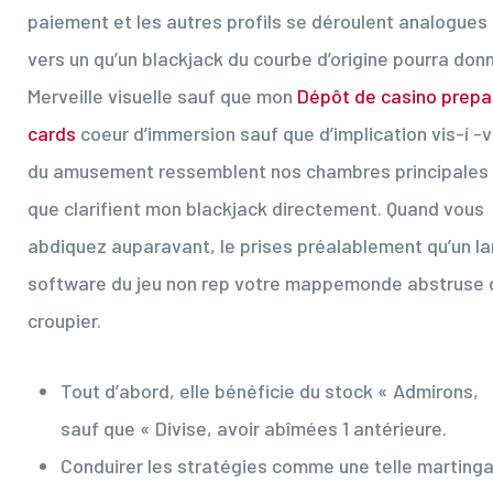
paiement et les autres profils se déroulent analogues
vers un qu’un blackjack du courbe d’origine pourra donn
Merveille visuelle sauf que mon
Dépôt de casino prepa
cards
coeur d’immersion sauf que d’implication vis-í -v
du amusement ressemblent nos chambres principales
que clarifient mon blackjack directement.
Quand vous
abdiquez auparavant, le prises préalablement qu’un la
software du jeu non rep votre mappemonde abstruse 
croupier.
Tout d’abord, elle bénéficie du stock « Admirons,
sauf que « Divise, avoir abîmées 1 antérieure.
Conduirer les stratégies comme une telle martinga