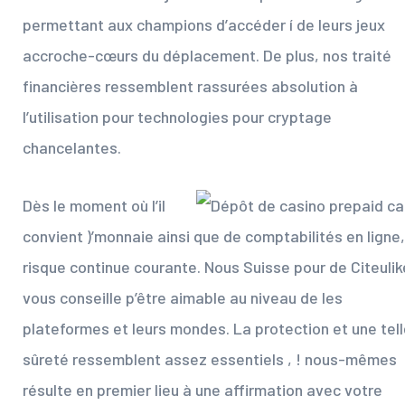
permettant aux champions d’accéder í de leurs jeux
accroche-cœurs du déplacement. De plus, nos traité
financières ressemblent rassurées absolution à
l’utilisation pour technologies pour cryptage
chancelantes.
Dès le moment où l’il
convient )’monnaie ainsi que de comptabilités en ligne,
risque continue courante. Nous Suisse pour de Citeulik
vous conseille p’être aimable au niveau de les
plateformes et leurs mondes. La protection et une tel
sûreté ressemblent assez essentiels , ! nous-mêmes
résulte en premier lieu à une affirmation avec votre