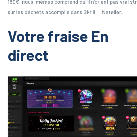
180€, nous-mêmes comprend qui’il n’orient pas vrai str
sur les déchets accomplis dans Skrill , ! Neteller.
Votre fraise En
direct