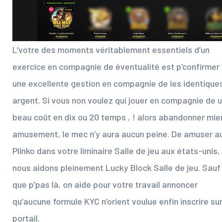
L’votre des moments véritablement essentiels d’un
exercice en compagnie de éventualité est p’confirmer
une excellente gestion en compagnie de les identique
argent. Si vous non voulez qui jouer en compagnie de 
beau coût en dix ou 20 temps , ! alors abandonner mie
amusement, le mec n’y aura aucun peine. De amuser a
Plinko dans votre liminaire Salle de jeu aux états-unis,
nous aidons pleinement Lucky Block Salle de jeu. Sauf
que p’pas là, on aide pour votre travail annoncer
qu’aucune formule KYC n’orient voulue enfin inscrire sur
portail.