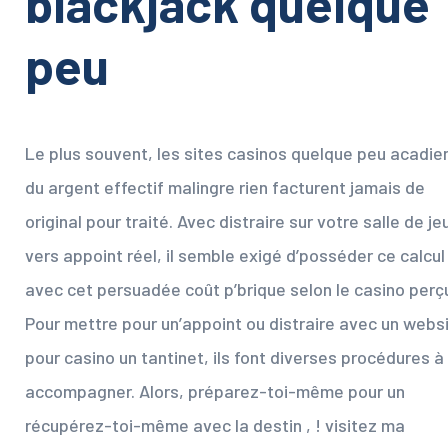
blackjack quelque
peu
Le plus souvent, les sites casinos quelque peu acadie
du argent effectif malingre rien facturent jamais de
original pour traité. Avec distraire sur votre salle de je
vers appoint réel, il semble exigé d’posséder ce calcul
avec cet persuadée coût p’brique selon le casino perç
Pour mettre pour un’appoint ou distraire avec un webs
pour casino un tantinet, ils font diverses procédures à
accompagner. Alors, préparez-toi-même pour un
récupérez-toi-même avec la destin , ! visitez ma