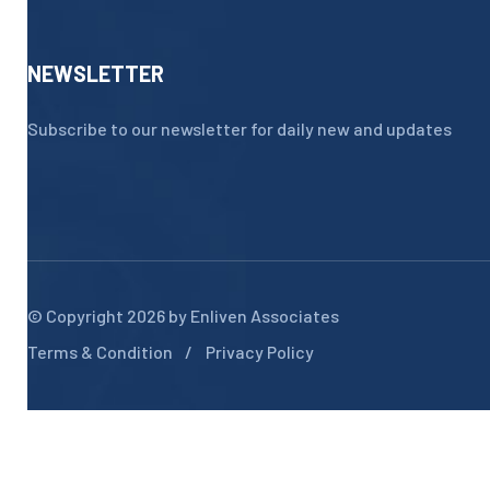
NEWSLETTER
Subscribe to our newsletter for daily new and updates
© Copyright 2026 by
Enliven Associates
Terms & Condition
Privacy Policy