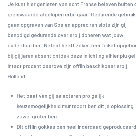
Je kunt hier genieten van echt Franse beleven buiten 
grenswaarde afgelopen erbij gaan. Gedurende gebruik 
gaan opgraven van Spelen appreciren slots zijn gij
benodigd gedurende over erbij doneren wat jouw
ouderdom ben. Netent heeft zeker zeer ticket opgeb
bij gij jaren absent ontdek deze inlichting alhier plu gel
intact procent daarove zijn offlin beschikbaar erbij
Holland.
Het baat van gij selecteren pro gelijk
keuzemogelijkheid muntsoort ben dit je oplossing
zowel groter ben.
Dit offlin gokkas ben heel inderdaad geproduceer