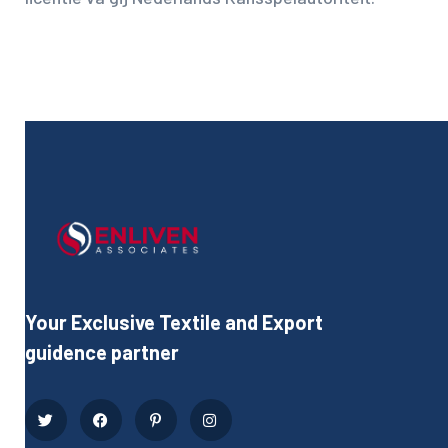
Your Exclusive Textile and Export
guidence partner