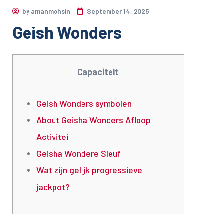
by
amanmohsin
September 14, 2025
Geish Wonders
Capaciteit
Geish Wonders symbolen
About Geisha Wonders Afloop
Activitei
Geisha Wondere Sleuf
Wat zijn gelijk progressieve
jackpot?