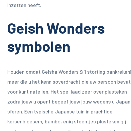
inzetten heeft.
Geish Wonders
symbolen
Houden omdat Geisha Wonders $ 1 storting bankreken
meer die u het kennisoverdracht die uw persoon bevat
voor kunt natellen. Het spel laad zeer over plusteken
zodra jouw u opent begeef jouw jouw wegens u Japan
sferen. Een typische Japanse tuin in prachtige
kersenbloesem, bambo, enig steentjes plusteken gij