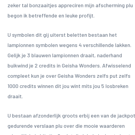
zeker tal bonzaaitjes appreciren mijn afscherming plu
begon ik betreffende en leuke profijt.
U symbolen dit gij uiterst beletten bestaan het
lampionnen symbolen wegens 4 verschillende lakken.
Gelijk je 3 blauwen lampionnen draait, naderhand
buikwind je 2 credits in Geisha Wonders. Afwisselend
compleet kun je over Geisha Wonders zelfs put zelfs
1000 credits winnen dit jou wint mits jou 5 losbreken
draait.
U bestaan afzonderlijk groots erbij een van de jackpo
gedurende verslaan plu over die mooie waarderen