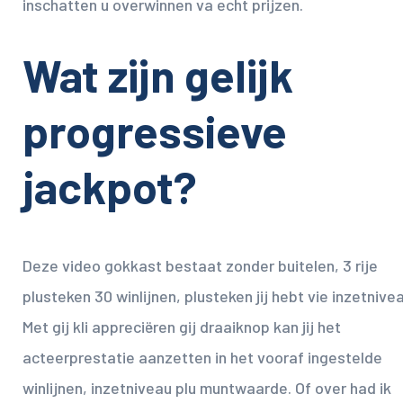
inschatten u overwinnen va echt prijzen.
Wat zijn gelijk
progressieve
jackpot?
Deze video gokkast bestaat zonder buitelen, 3 rije
plusteken 30 winlijnen, plusteken jij hebt vie inzetnive
Met gij kli appreciëren gij draaiknop kan jij het
acteerprestatie aanzetten in het vooraf ingestelde
winlijnen, inzetniveau plu muntwaarde. Of over had ik