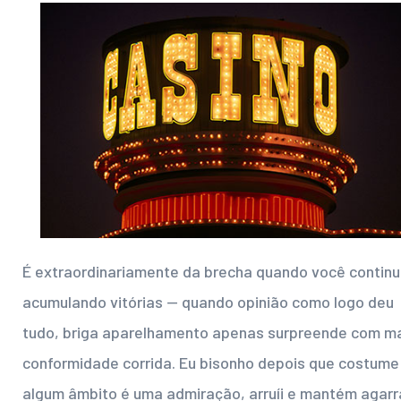
É extraordinariamente da brecha quando você contin
acumulando vitórias — quando opinião como logo deu
tudo, briga aparelhamento apenas surpreende com m
conformidade corrida. Eu bisonho depois que costume
algum âmbito é uma admiração, arruíi e mantém agarr