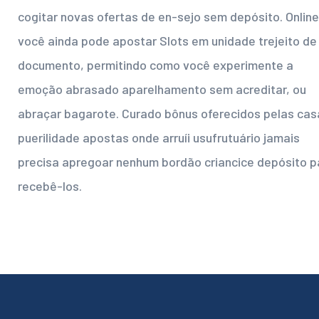
cogitar novas ofertas de en-sejo sem depósito. Online
você ainda pode apostar Slots em unidade trejeito de
documento, permitindo como você experimente a
emoção abrasado aparelhamento sem acreditar, ou
abraçar bagarote. Curado bônus oferecidos pelas cas
puerilidade apostas onde arruíi usufrutuário jamais
precisa apregoar nenhum bordão criancice depósito p
recebê-los.