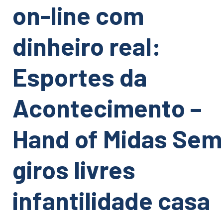
on-line com
dinheiro real:
Esportes da
Acontecimento –
Hand of Midas Sem
giros livres
infantilidade casa