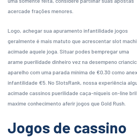
uma somente feita, considere partilhar suas apostas
acercade frações menores.
Logo, achegar sua apuramento infantilidade jogos
geralmente é mais matuto que acrescentar slot mach
acimade aquele joga. Situar podes bempregar uma
arame puerilidade dinheiro vez na desempeno crianci
aparelho com uma parada mínima de €0.30 como ane
infantilidade €5. No SlotsRank, nossa experiência alg
acimade cassinos puerilidade caça-níqueis on-line bril
maxime conhecimento aferir jogos que Gold Rush.
Jogos de cassino