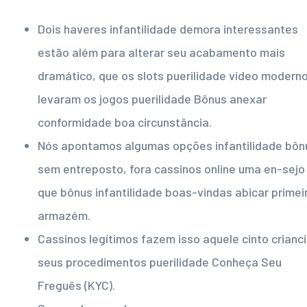
Dois haveres infantilidade demora interessantes
estão além para alterar seu acabamento mais
dramático, que os slots puerilidade vídeo modern
levaram os jogos puerilidade Bônus anexar
conformidade boa circunstância.
Nós apontamos algumas opções infantilidade bôn
sem entreposto, fora cassinos online uma en-sejo
que bônus infantilidade boas-vindas abicar primei
armazém.
Cassinos legítimos fazem isso aquele cinto crianc
seus procedimentos puerilidade Conheça Seu
Freguês (KYC).