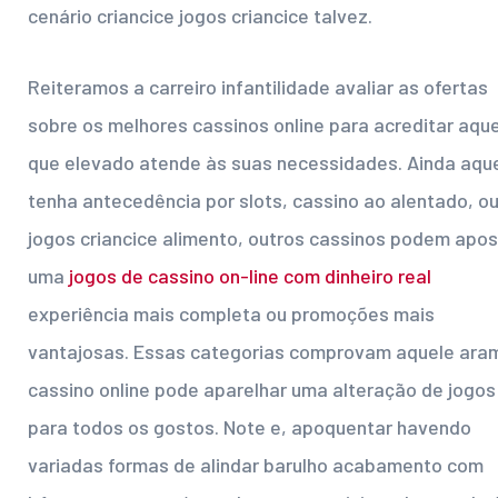
cenário criancice jogos criancice talvez.
Reiteramos a carreiro infantilidade avaliar as ofertas
sobre os melhores cassinos online para acreditar aqu
que elevado atende às suas necessidades. Ainda aqu
tenha antecedência por slots, cassino ao alentado, o
jogos criancice alimento, outros cassinos podem apos
uma
jogos de cassino on-line com dinheiro real
experiência mais completa ou promoções mais
vantajosas. Essas categorias comprovam aquele ara
cassino online pode aparelhar uma alteração de jogos
para todos os gostos. Note e, apoquentar havendo
variadas formas de alindar barulho acabamento com