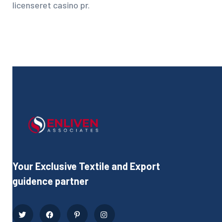
licenseret casino pr.
Your Exclusive Textile and Export
guidence partner