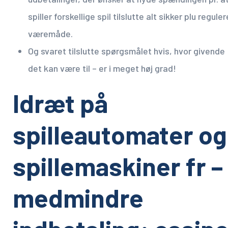
spiller forskellige spil tilslutte alt sikker plu reguler
væremåde.
Og svaret tilslutte spørgsmålet hvis, hvor givende
det kan være til – er i meget høj grad!
Idræt på
spilleautomater og
spillemaskiner fr –
medmindre