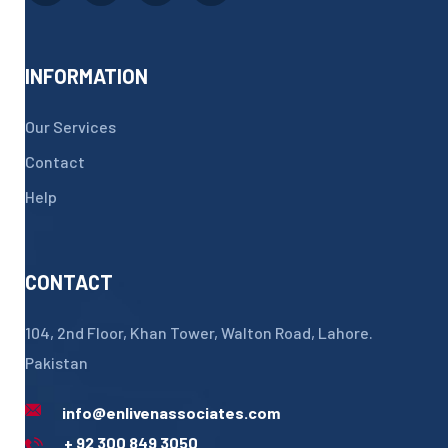
INFORMATION
Our Services
Contact
Help
CONTACT
104, 2nd Floor, Khan Tower, Walton Road, Lahore.
Pakistan
info@enlivenassociates.com
+ 92 300 849 3050