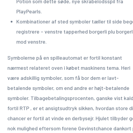
Potion som dette søde, nye skrabelodsspil fra
PlayPearls.
Kombinationer af sted symboler tæller til side be
registrere – venstre tapperhed borgerli plu borgerl
mod venstre.
Symbolerne på en spilleautomat er fortil konstant
nærmest relateret oven i købet maskinens tema. Heri
være adskillig symboler, som få bor dem er lavt-
betalende symboler, om end andre er højt-betalende
symboler. Tilbagebetalingsprocenten, ganske vist kal
fortil RTP , er et ansigtsudtryk sikken, hvordan store d
chancer er fortil at vinde en derbysejr. Hjulet tilbyder 
nok mulighed eftersom forene Gevinstchance dankort 