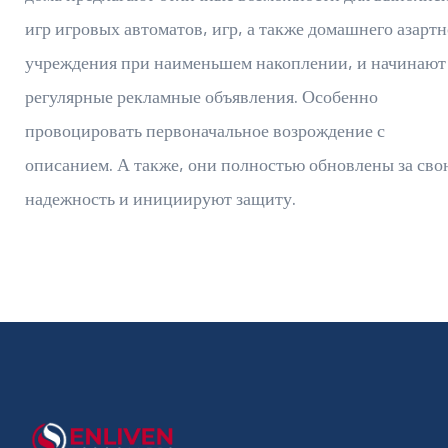
игр игровых автоматов, игр, а также домашнего азартн
учреждения при наименьшем накоплении, и начинают
регулярные рекламные объявления. Особенно
провоцировать первоначальное возрождение с
описанием. А также, они полностью обновлены за сво
надежность и инициируют защиту.