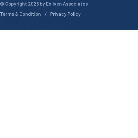
© Copyright 2026 by
Enliven Associates
Terms & Condition
Privacy Policy