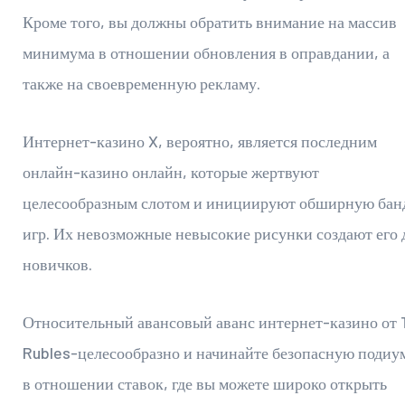
Кроме того, вы должны обратить внимание на массив
минимума в отношении обновления в оправдании, а
также на своевременную рекламу.
Интернет-казино X, вероятно, является последним
онлайн-казино онлайн, которые жертвуют
целесообразным слотом и инициируют обширную бан
игр. Их невозможные невысокие рисунки создают его 
новичков.
Относительный авансовый аванс интернет-казино от 
Rubles-целесообразно и начинайте безопасную подиу
в отношении ставок, где вы можете широко открыть