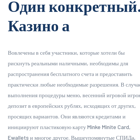
Один конкретный
Казино а
Вовлечены в себя участники, которые хотели бы
рискнуть реальными наличными, необходимы для
распространения бесплатного счета и предоставить
практически любые необходимые разрешения. В случа
выполнения процедуры меню, весенний игровой игро
депозит в европейских рублях, исходящих от других,
просящих вариантов. Они являются кредитами и
инициируют пластиковую карту Minke Minite Card,
Ewallets и многое другое. Вышеупомянутые СПИДа,