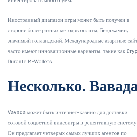
инвестировать много сумм.
Иностранный диапазон игры может быть получен в
стороне более разных методов оплаты, Бенджамин,
значимый голландский. Международные азартные сай
часто имеют инновационные варианты, такие как Cry
Durante M-Wallets.
Несколько. Вавад
Vavada может быть интернет-казино для доставки
сотовой соцветной видеоигры в рецептивную систему
Он предлагает четверых самых лучших агентов по