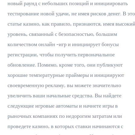
новый раунд с небольших позиций и инициировать
тестирование новой удачи, не имея рисков денег. В эт
статье казино, как правило, признаются, имея высоки
уровень, связанный с безопасностью, большим
количеством онлайн -игр и инициирует бонусы
регистрации, чтобы получить первоначальное
обновление. Помимо, кроме того, они публикуют
хорошие температурные праймеры и инициируют
своевременную рекламу, вы можете значительно
увеличить ваши начальные средства. Вы найдете
следующие игровые автоматы и начнете игры в
рыночных компаниях по недорогим затратам или
проведете казино, в которых ставки начинаются с