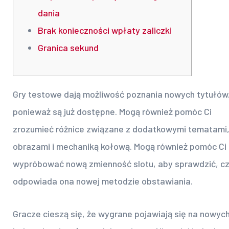
dania
Brak konieczności wpłaty zaliczki
Granica sekund
Gry testowe dają możliwość poznania nowych tytułów
ponieważ są już dostępne. Mogą również pomóc Ci
zrozumieć różnice związane z dodatkowymi tematami
obrazami i mechaniką kołową. Mogą również pomóc Ci
wypróbować nową zmienność slotu, aby sprawdzić, c
odpowiada ona nowej metodzie obstawiania.
Gracze cieszą się, że wygrane pojawiają się na nowyc