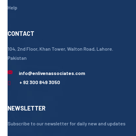
Help
CONTACT
104, 2nd Floor, Khan Tower, Walton Road, Lahore.
Pakistan
info@enlivenassociates.com
+ 92 300 849 3050
NEWSLETTER
Subscribe to our newsletter for daily new and updates