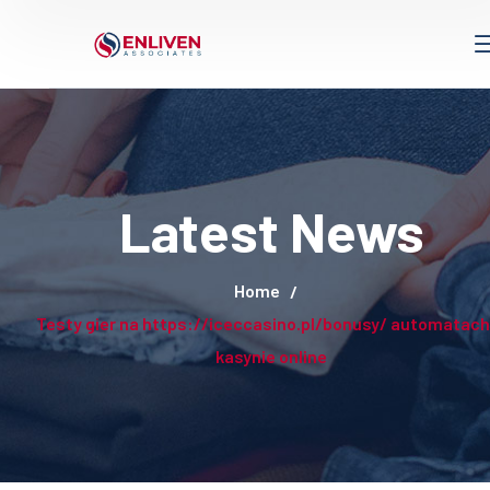
Latest News
Home
Testy gier na https://iceccasino.pl/bonusy/ automatac
kasynie online