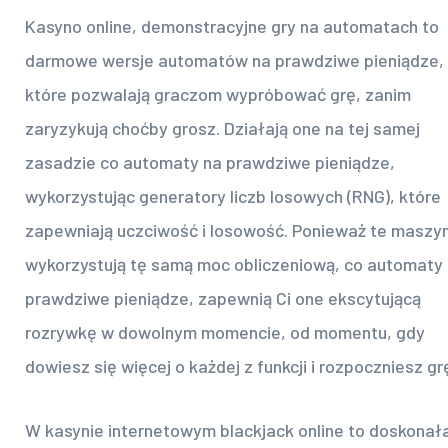
Kasyno online, demonstracyjne gry na automatach to
darmowe wersje automatów na prawdziwe pieniądze,
które pozwalają graczom wypróbować grę, zanim
zaryzykują choćby grosz. Działają one na tej samej
zasadzie co automaty na prawdziwe pieniądze,
wykorzystując generatory liczb losowych (RNG), które
zapewniają uczciwość i losowość. Ponieważ te maszy
wykorzystują tę samą moc obliczeniową, co automaty
prawdziwe pieniądze, zapewnią Ci one ekscytującą
rozrywkę w dowolnym momencie, od momentu, gdy
dowiesz się więcej o każdej z funkcji i rozpoczniesz gr
W kasynie internetowym blackjack online to doskonał