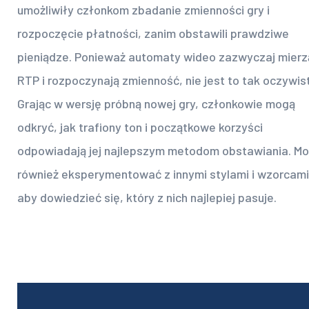
umożliwiły członkom zbadanie zmienności gry i
rozpoczęcie płatności, zanim obstawili prawdziwe
pieniądze. Ponieważ automaty wideo zazwyczaj mierz
RTP i rozpoczynają zmienność, nie jest to tak oczywis
Grając w wersję próbną nowej gry, członkowie mogą
odkryć, jak trafiony ton i początkowe korzyści
odpowiadają jej najlepszym metodom obstawiania. M
również eksperymentować z innymi stylami i wzorcami
aby dowiedzieć się, który z nich najlepiej pasuje.