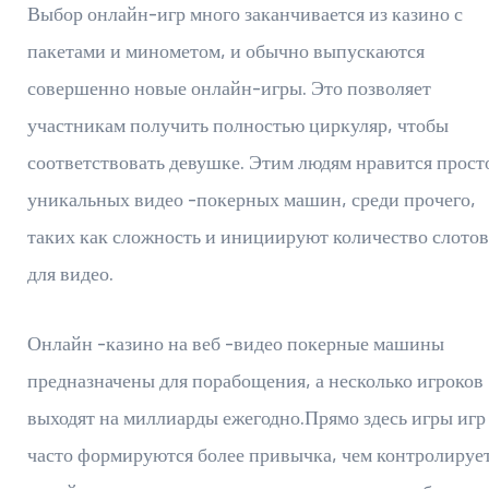
Выбор онлайн-игр много заканчивается из казино с
пакетами и минометом, и обычно выпускаются
совершенно новые онлайн-игры. Это позволяет
участникам получить полностью циркуляр, чтобы
соответствовать девушке. Этим людям нравится прост
уникальных видео -покерных машин, среди прочего,
таких как сложность и инициируют количество слотов
для видео.
Онлайн -казино на веб -видео покерные машины
предназначены для порабощения, а несколько игроков
выходят на миллиарды ежегодно.Прямо здесь игры игр
часто формируются более привычка, чем контролируе