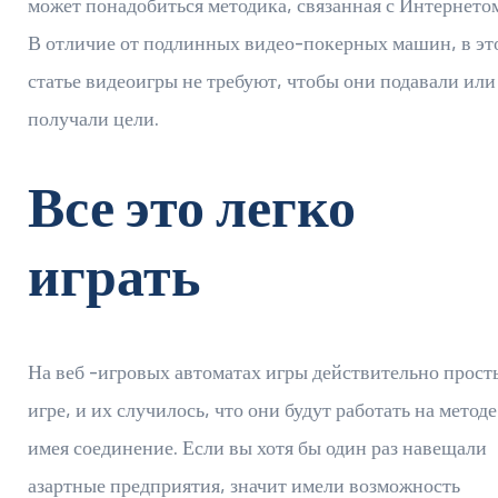
может понадобиться методика, связанная с Интернето
В отличие от подлинных видео-покерных машин, в эт
статье видеоигры не требуют, чтобы они подавали или
получали цели.
Все это легко
играть
На веб -игровых автоматах игры действительно прост
игре, и их случилось, что они будут работать на методе
имея соединение. Если вы хотя бы один раз навещали
азартные предприятия, значит имели возможность