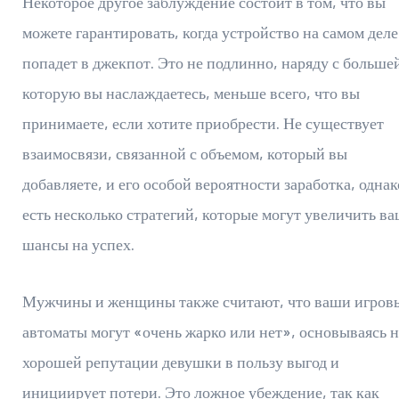
Некоторое другое заблуждение состоит в том, что вы
можете гарантировать, когда устройство на самом деле
попадет в джекпот. Это не подлинно, наряду с больше
которую вы наслаждаетесь, меньше всего, что вы
принимаете, если хотите приобрести. Не существует
взаимосвязи, связанной с объемом, который вы
добавляете, и его особой вероятности заработка, однак
есть несколько стратегий, которые могут увеличить в
шансы на успех.
Мужчины и женщины также считают, что ваши игров
автоматы могут «очень жарко или нет», основываясь н
хорошей репутации девушки в пользу выгод и
инициирует потери. Это ложное убеждение, так как