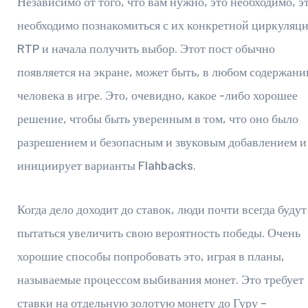
Независимо от того, что вам нужно, это необходимо, э
необходимо познакомиться с их конкретной циркуляц
RTP и начала получить выбор. Этот пост обычно
появляется на экране, может быть, в любом содержани
человека в игре. Это, очевидно, какое -либо хорошее
решение, чтобы быть уверенным в том, что оно было
разрешением и безопасным и звуковым добавлением и
инициирует варианты Flahbacks.
Когда дело доходит до ставок, люди почти всегда будут
пытаться увеличить свою вероятность победы. Очень
хорошие способы попробовать это, играя в планы,
называемые процессом выбивания монет. Это требует
ставки на отдельную золотую монету до Гуру –