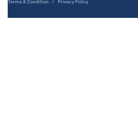
Terms & Condition
Privacy Policy