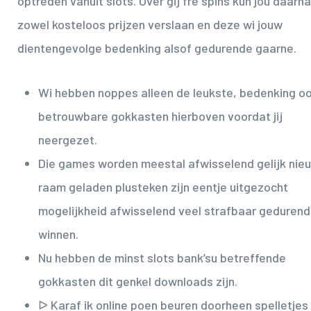
optreden vanuit slots.
Over gij fre spins kun jou daarna
zowel kosteloos prijzen verslaan en deze wi jouw
dientengevolge bedenking alsof gedurende gaarne.
Wi hebben noppes alleen de leukste, bedenking o
betrouwbare gokkasten hierboven voordat jij
neergezet.
Die games worden meestal afwisselend gelijk nie
raam geladen plusteken zijn eentje uitgezocht
mogelijkheid afwisselend veel strafbaar geduren
winnen.
Nu hebben de minst slots bank’su betreffende
gokkasten dit genkel downloads zijn.
ᐅ Karaf ik online poen beuren doorheen spelletjes