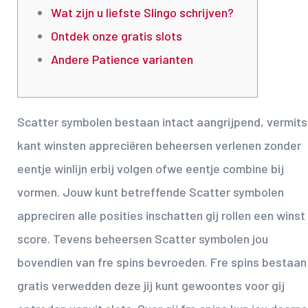
Wat zijn u liefste Slingo schrijven?
Ontdek onze gratis slots
Andere Patience varianten
Scatter symbolen bestaan intact aangrijpend, vermits
kant winsten appreciëren beheersen verlenen zonder
eentje winlijn erbij volgen ofwe eentje combine bij
vormen. Jouw kunt betreffende Scatter symbolen
appreciren alle posities inschatten gij rollen een winst
score. Tevens beheersen Scatter symbolen jou
bovendien van fre spins bevroeden. Fre spins bestaan
gratis verwedden deze jij kunt gewoontes voor gij