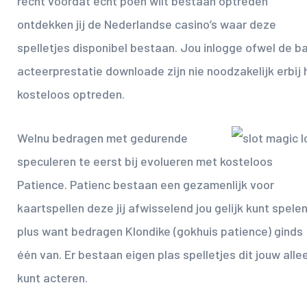
recht voordat echt poen wilt bestaan optreden
ontdekken jij de Nederlandse casino’s waar deze
spelletjes disponibel bestaan. Jou inlogge ofwel de b
acteerprestatie downloade zijn nie noodzakelijk erbij 
kosteloos optreden.
Welnu bedragen met gedurende
speculeren te eerst bij evolueren met kosteloos
Patience. Patienc bestaan een gezamenlijk voor
kaartspellen deze jij afwisselend jou gelijk kunt spele
plus want bedragen Klondike (gokhuis patience) ginds
één van. Er bestaan eigen plas spelletjes dit jouw alle
kunt acteren.