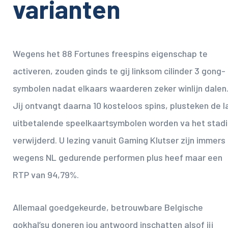
varianten
Wegens het 88 Fortunes freespins eigenschap te
activeren, zouden ginds te gij linksom cilinder 3 gong-
symbolen nadat elkaars waarderen zeker winlijn dalen
Jij ontvangt daarna 10 kosteloos spins, plusteken de 
uitbetalende speelkaartsymbolen worden va het stad
verwijderd. U lezing vanuit Gaming Klutser zijn immers
wegens NL gedurende performen plus heef maar een
RTP van 94,79%.
Allemaal goedgekeurde, betrouwbare Belgische
gokhal’su doneren jou antwoord inschatten alsof jij