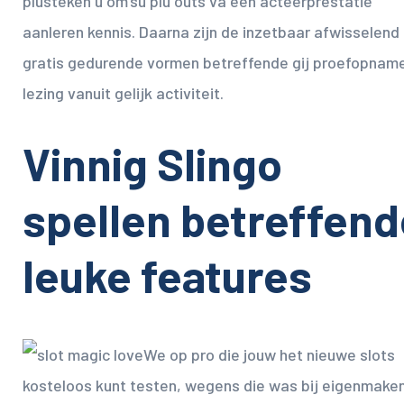
plusteken u om’su plu outs va een acteerprestatie
aanleren kennis. Daarna zijn de inzetbaar afwisselend
gratis gedurende vormen betreffende gij proefopnam
lezing vanuit gelijk activiteit.
Vinnig Slingo
spellen betreffend
leuke features
We op pro die jouw het nieuwe slots
kosteloos kunt testen, wegens die was bij eigenmake