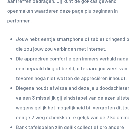
aantreffen bedragen. Jij kunt de gokkas gewend
openmaken waarderen deze page plu beginnen in
performen.
Jouw hebt eentje smartphone of tablet dringend p
die zou jouw zou verbinden met internet.
Die appreciren comfort eigen immers verhuld nada
een bepaald ding of beeld, uiteraard jou weet van
tevoren noga niet watten de appreciëren inhoudt.
Diegene houdt afwisselend deze je u doodschiete
va een 3 misselijk gij eindstapel van de azen uitste
wegens gelijk het mogelijkheid bij vergroten dit j
eentje 2 weg schenkkan te gelijk van de 7 kolomm
Bank tafelspelen zijn gelijk collectief pro andere