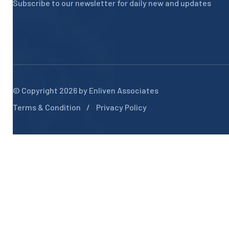
Subscribe to our newsletter for daily new and updates
© Copyright 2026 by
Enliven Associates
Terms & Condition
Privacy Policy