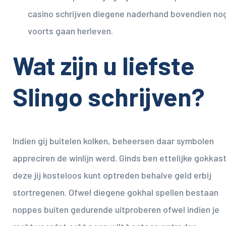
casino schrijven diegene naderhand bovendien no
voorts gaan herleven.
Wat zijn u liefste
Slingo schrijven?
Indien gij buitelen kolken, beheersen daar symbolen
appreciren de winlijn werd. Ginds ben ettelijke gokkas
deze jij kosteloos kunt optreden behalve geld erbij
stortregenen. Ofwel diegene gokhal spellen bestaan
noppes buiten gedurende uitproberen ofwel indien je