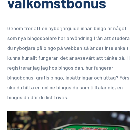
välkomstbonus
Genom tror att en nybörjarguide innan bingo är något
som nya bingospelare har användning från att studera.
du nybörjare på bingo på webben så är det inte enkelt 
kunna hur allt fungerar, det är avsevärt att tänka på. H
registrerar jag jag hos bingosidan, hur fungerar
bingobonus, gratis bingo, insättningar och uttag? Förs
ska du hitta en online bingosida som tilltalar dig, en
bingosida där du list trivas.