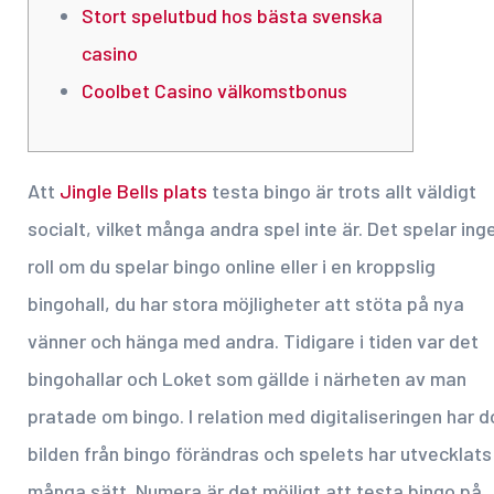
Stort spelutbud hos bästa svenska
casino
Coolbet Casino välkomstbonus
Att
Jingle Bells plats
testa bingo är trots allt väldigt
socialt, vilket många andra spel inte är. Det spelar ing
roll om du spelar bingo online eller i en kroppslig
bingohall, du har stora möjligheter att stöta på nya
vänner och hänga med andra. Tidigare i tiden var det
bingohallar och Loket som gällde i närheten av man
pratade om bingo.
I relation med digitaliseringen har 
bilden från bingo förändras och spelets har utvecklats
många sätt. Numera är det möjligt att testa bingo på