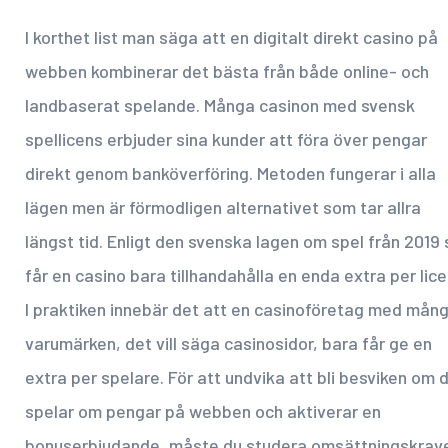
I korthet list man säga att en digitalt direkt casino på
webben kombinerar det bästa från både online- och
landbaserat spelande. Många casinon med svensk
spellicens erbjuder sina kunder att föra över pengar
direkt genom banköverföring. Metoden fungerar i alla
lägen men är förmodligen alternativet som tar allra
längst tid. Enligt den svenska lagen om spel från 2019 
får en casino bara tillhandahålla en enda extra per lice
I praktiken innebär det att en casinoföretag med mån
varumärken, det vill säga casinosidor, bara får ge en
extra per spelare. För att undvika att bli besviken om 
spelar om pengar på webben och aktiverar en
bonuserbjudande, måste du studera omsättningskrav