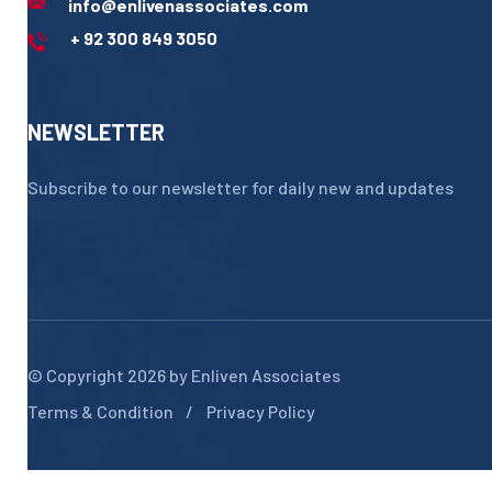
info@enlivenassociates.com
+ 92 300 849 3050
NEWSLETTER
Subscribe to our newsletter for daily new and updates
© Copyright 2026 by
Enliven Associates
Terms & Condition
Privacy Policy