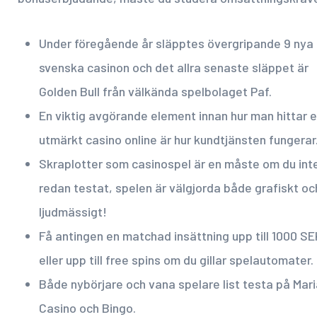
Under föregående år släpptes övergripande 9 nya
svenska casinon och det allra senaste släppet är
Golden Bull från välkända spelbolaget Paf.
En viktig avgörande element innan hur man hittar 
utmärkt casino online är hur kundtjänsten fungerar
Skraplotter som casinospel är en måste om du int
redan testat, spelen är välgjorda både grafiskt oc
ljudmässigt!
Få antingen en matchad insättning upp till 1000 SE
eller upp till free spins om du gillar spelautomater.
Både nybörjare och vana spelare list testa på Mari
Casino och Bingo.