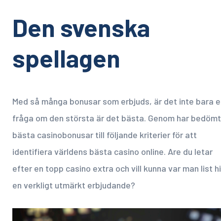
Den svenska
spellagen
Med så många bonusar som erbjuds, är det inte bara e
fråga om den största är det bästa. Genom har bedömt
bästa casinobonusar till följande kriterier för att
identifiera världens bästa casino online. Are du letar
efter en topp casino extra och vill kunna var man list h
en verkligt utmärkt erbjudande?