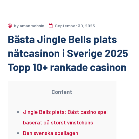
by
amanmohsin
September 30, 2025
Bästa Jingle Bells plats
nätcasinon i Sverige 2025
Topp 10+ rankade casinon
Content
Jingle Bells plats: Bäst casino spel
baserat på störst vinstchans
Den svenska spellagen