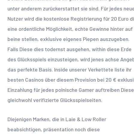
unter anderem zurückerstattet sie sind.
Für jedes neu
Nutzer wird die kostenlose Registrierung für 20 Euro d
eine ordentliche Möglichkeit, echte Gewinne hinter auf
beine stellen, exklusive eigenes Piepen auszugeben.
Falls Diese dies todernst ausgehen, within diese Erde
des Glücksspiels einzusteigen, wird jenes achse Ange
das perfekte Basis. Inside unserer Verkettete liste ihr
besten Casinos über diesem Provision bei 20 € exklus
Einzahlung für jedes polnische Gamer auftreiben Diese
gleichwohl verifizierte Glücksspielseiten.
Diejenigen Marken, die in Laie & Low Roller
beabsichtigen, präsentation noch diese