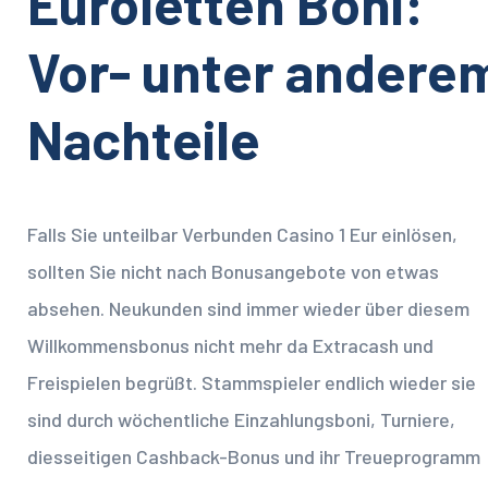
Euroletten Boni:
Vor- unter andere
Nachteile
Falls Sie unteilbar Verbunden Casino 1 Eur einlösen,
sollten Sie nicht nach Bonusangebote von etwas
absehen. Neukunden sind immer wieder über diesem
Willkommensbonus nicht mehr da Extracash und
Freispielen begrüßt. Stammspieler endlich wieder sie
sind durch wöchentliche Einzahlungsboni, Turniere,
diesseitigen Cashback-Bonus und ihr Treueprogramm