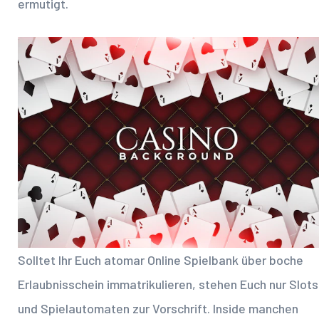
ermutigt.
Solltet Ihr Euch atomar Online Spielbank über boche
Erlaubnisschein immatrikulieren, stehen Euch nur Slots
und Spielautomaten zur Vorschrift. Inside manchen