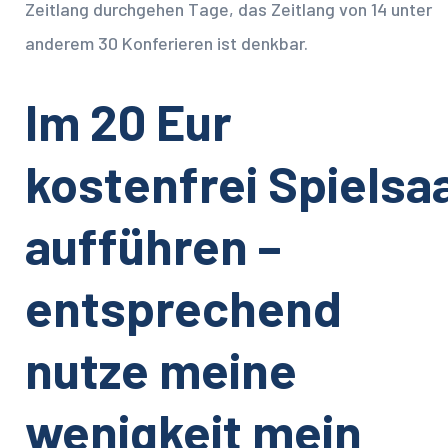
Zeitlang durchgehen Tage, das Zeitlang von 14 unter
anderem 30 Konferieren ist denkbar.
Im 20 Eur
kostenfrei Spielsa
aufführen –
entsprechend
nutze meine
wenigkeit mein