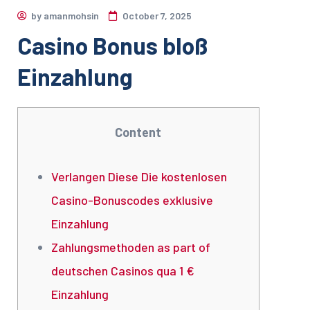
by
amanmohsin
October 7, 2025
Casino Bonus bloß
Einzahlung
Content
Verlangen Diese Die kostenlosen
Casino-Bonuscodes exklusive
Einzahlung
Zahlungsmethoden as part of
deutschen Casinos qua 1 €
Einzahlung