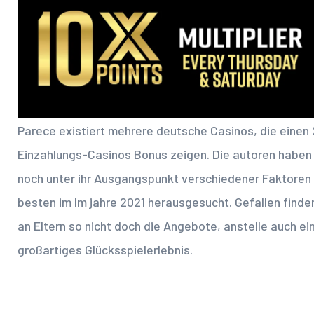
Parece existiert mehrere deutsche Casinos, die einen
Einzahlungs-Casinos Bonus zeigen. Die autoren haben
noch unter ihr Ausgangspunkt verschiedener Faktoren 
besten im Im jahre 2021 herausgesucht. Gefallen finde
an Eltern so nicht doch die Angebote, anstelle auch ei
großartiges Glücksspielerlebnis.