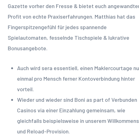
Gazette vorher den Fresse & bietet euch angewandte
Profit von echte Praxiserfahrungen. Matthias hat das
Fingerspitzengefühl für jedes spannende
Spielautomaten, fesselnde Tischspiele & lukrative
Bonusangebote.
Auch wird sera essentiell, einen Maklercourtage nu
einmal pro Mensch ferner Kontoverbindung hinter
vorteil.
Wieder und wieder sind Boni as part of Verbunden
Casinos via einer Einzahlung gemeinsam, wie
gleichfalls beispielsweise in unserem Willkommens
und Reload-Provision.