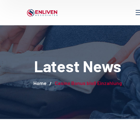
Latest News
Home
Casino Bonus bloß Einzahlung