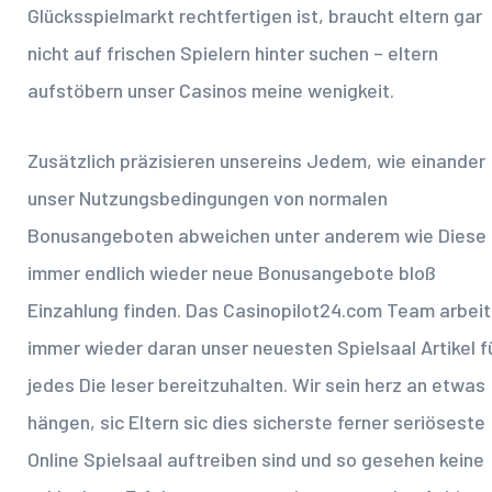
Glücksspielmarkt rechtfertigen ist, braucht eltern gar
nicht auf frischen Spielern hinter suchen – eltern
aufstöbern unser Casinos meine wenigkeit.
Zusätzlich präzisieren unsereins Jedem, wie einander
unser Nutzungsbedingungen von normalen
Bonusangeboten abweichen unter anderem wie Diese
immer endlich wieder neue Bonusangebote bloß
Einzahlung finden. Das Casinopilot24.com Team arbeit
immer wieder daran unser neuesten Spielsaal Artikel f
jedes Die leser bereitzuhalten. Wir sein herz an etwas
hängen, sic Eltern sic dies sicherste ferner seriöseste
Online Spielsaal auftreiben sind und so gesehen keine