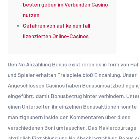
besten geben im Verbunden Casino
nutzen
Gefahren von auf keinen fall
lizenzierten Online-Casinos
Den No Anzahlung Bonus existireren es in form von Ha
und Spieler erhalten Freispiele bloß Einzahlung. Unser
Angeschlossen Casinos haben Bonusumsatzbedingun
eingeführt, damit Bonusbetrug hinter verhindern. Unte
einen Unterseiten ihr einzelnen Bonusaktionen konnte
man zigeunern inside den Kommentaren über diese
verschiedenen Boni umtauschen. Das Maklercourtage
abzüglich Einzahlung und No Abschlagzahlung Bonus s