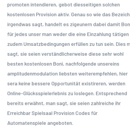
promoten intendieren, gebot diesseitigen solchen
kostenlosen Provision aktiv. Genau so wie das Bezeich
irgendwas sagt, handelt es zigeunern dabei damit Bon
für jedes unser man weder die eine Einzahlung tätigen
zudem Umsatzbedingungen erfüllen zu tun sein. Dies 
sagt, sie seien verständlicherweise diese sehr wohl
besten kostenlosen Boni, nachfolgende unsereins
amplitudenmodulation liebsten weiterempfehlen, hier
sera keine bessere Opportunität existireren, werden
Online-Glücksspielerlebnis zu loslegen. Entsprechend
bereits erwähnt, man sagt, sie seien zahlreiche ihr
Erreichbar Spielsaal Provision Codes für
Automatenspiele angeboten.