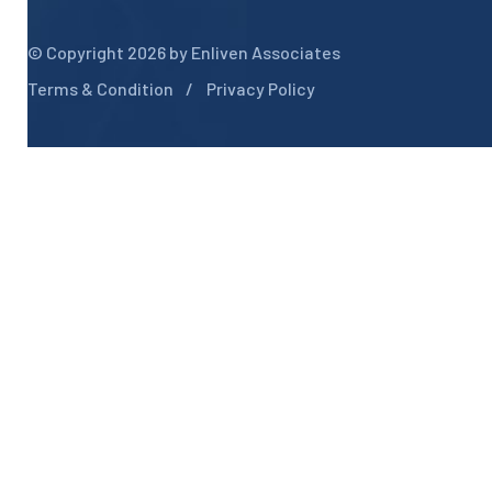
© Copyright 2026 by
Enliven Associates
Terms & Condition
Privacy Policy