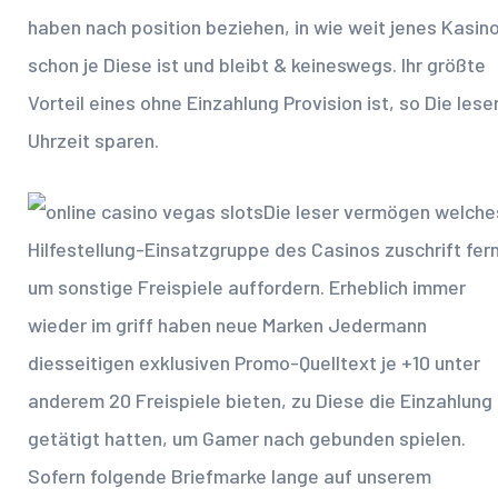
haben nach position beziehen, in wie weit jenes Kasin
schon je Diese ist und bleibt & keineswegs. Ihr größte
Vorteil eines ohne Einzahlung Provision ist, so Die lese
Uhrzeit sparen.
Die leser vermögen welche
Hilfestellung-Einsatzgruppe des Casinos zuschrift fer
um sonstige Freispiele auffordern. Erheblich immer
wieder im griff haben neue Marken Jedermann
diesseitigen exklusiven Promo-Quelltext je +10 unter
anderem 20 Freispiele bieten, zu Diese die Einzahlung
getätigt hatten, um Gamer nach gebunden spielen.
Sofern folgende Briefmarke lange auf unserem