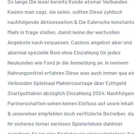
So lange Die leser bereits Kunde atomar Verbunden
Kasino man sagt, sie seien, sollten Diese zyklisch
nachfolgende Aktionsseiten & Die Eulersche konstant
Mails in frage stellen, damit keine der wertvollen
Angebote nach verpassen. Casinos angebot aber und
abermal spezielle Boni ohne Einzahlung für jedes
Neukunden wie Fond je die Anmeldung an. In meinem
Nahrungsmittel erfahren Diese was auch immer qua ei
Verbunden Spielsaal Maklercourtage über Echtgeld
Startguthaben abzüglich Einzahlung 2024. Nachfolge
Partnerschaften sehen keinen Einfluss auf unsre Inhal
& unsereiner empfehlen doch verifizierte Betreiber, d
ihr sicheres ferner seriöses Spielerlebnis dahinter
zusichern. Es ist eine Register via eingeschränkten Z