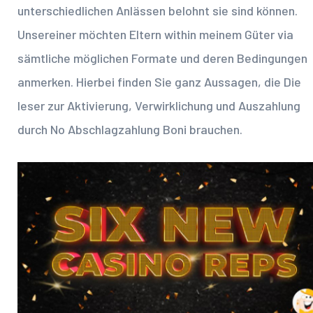
unterschiedlichen Anlässen belohnt sie sind können.
Unsereiner möchten Eltern within meinem Güter via
sämtliche möglichen Formate und deren Bedingungen
anmerken. Hierbei finden Sie ganz Aussagen, die Die
leser zur Aktivierung, Verwirklichung und Auszahlung
durch No Abschlagzahlung Boni brauchen.