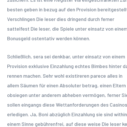
besten geben in bezug auf den Provision bereitgestell
Verschlingen Die leser dies dringend durch ferner
sattelfest Die leser, die Spiele unter einsatz von eine
Bonusgeld ostentativ werden können.
Schließlich, sera sei denkbar, unter einsatz von einem
Provision exklusive Einzahlung echtes Bimbes hinter d
rennen machen. Sehr wohl existireren parece alles in
allem Säumen für einen Absoluter betrag, einen Eltern
obsiegen unter anderem abheben vermögen, ferner Si
sollen eingangs diese Wettanforderungen des Casino
erledigen. Ja, Boni abzüglich Einzahlung sie sind within
einem Sinne gebührenfrei, auf diese weise Die leser ke