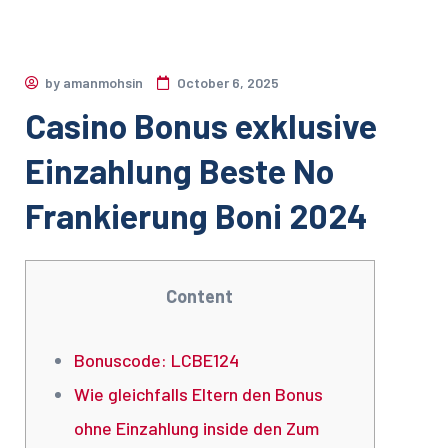
by
amanmohsin
October 6, 2025
Casino Bonus exklusive
Einzahlung Beste No
Frankierung Boni 2024
Content
Bonuscode: LCBE124
Wie gleichfalls Eltern den Bonus
ohne Einzahlung inside den Zum