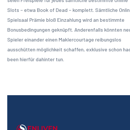
Slots – etwa Book of Dead – komplett. Sämtliche Onli
Spielsaal Prämie bloß Einzahlung wird an bestimmte
Bonusbedingungen geknüpft. Anderenfalls könnten ne
Spieler einander einen Maklercourtage reibungslos
ausschütten möglichkeit schaffen, exklusive schon ha
been hierfür dahinter tun.