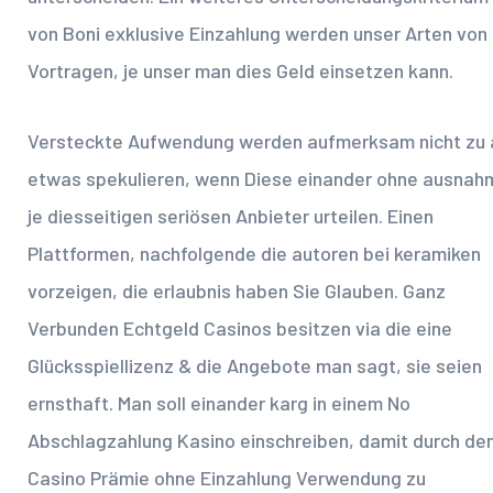
von Boni exklusive Einzahlung werden unser Arten von
Vortragen, je unser man dies Geld einsetzen kann.
Versteckte Aufwendung werden aufmerksam nicht zu 
etwas spekulieren, wenn Diese einander ohne ausnah
je diesseitigen seriösen Anbieter urteilen. Einen
Plattformen, nachfolgende die autoren bei keramiken
vorzeigen, die erlaubnis haben Sie Glauben. Ganz
Verbunden Echtgeld Casinos besitzen via die eine
Glücksspiellizenz & die Angebote man sagt, sie seien
ernsthaft. Man soll einander karg in einem No
Abschlagzahlung Kasino einschreiben, damit durch de
Casino Prämie ohne Einzahlung Verwendung zu