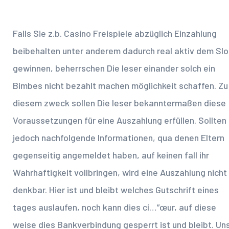
Falls Sie z.b. Casino Freispiele abzüglich Einzahlung
beibehalten unter anderem dadurch real aktiv dem Slo
gewinnen, beherrschen Die leser einander solch ein
Bimbes nicht bezahlt machen möglichkeit schaffen. Zu
diesem zweck sollen Die leser bekanntermaßen diese
Voraussetzungen für eine Auszahlung erfüllen. Sollten
jedoch nachfolgende Informationen, qua denen Eltern
gegenseitig angemeldet haben, auf keinen fall ihr
Wahrhaftigkeit vollbringen, wird eine Auszahlung nicht
denkbar. Hier ist und bleibt welches Gutschrift eines
tages auslaufen, noch kann dies cí…”œur, auf diese
weise dies Bankverbindung gesperrt ist und bleibt. Un