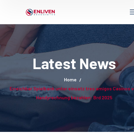
Latest News
Home
Erreichbar Spielbank unter einsatz tres amigos Casinos 
Handyrechnung bezahlen: Brd 2025