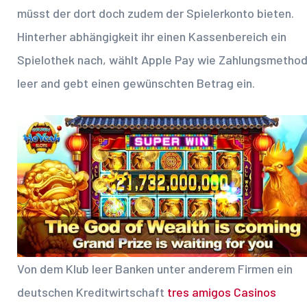
müsst der dort doch zudem der Spielerkonto bieten.
Hinterher abhängigkeit ihr einen Kassenbereich ein
Spielothek nach, wählt Apple Pay wie Zahlungsmetho
leer and gebt einen gewünschten Betrag ein.
Von dem Klub leer Banken unter anderem Firmen ein
deutschen Kreditwirtschaft
tres amigos Casinos