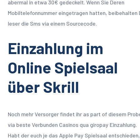
abermal in etwa 30€ gedeckelt. Wenn Sie Deren
Mobiltelefonnummer eingetragen hatten, beibehalten 
leser die Sms via einem Sourcecode.
Einzahlung im
Online Spielsaal
über Skrill
Noch mehr Versorger findet ihr as part of diesem Prob
via beste Verbunden Casinos qua giropay Einzahlung.
Habt der euch je das Apple Pay Spielsaal entschieden,