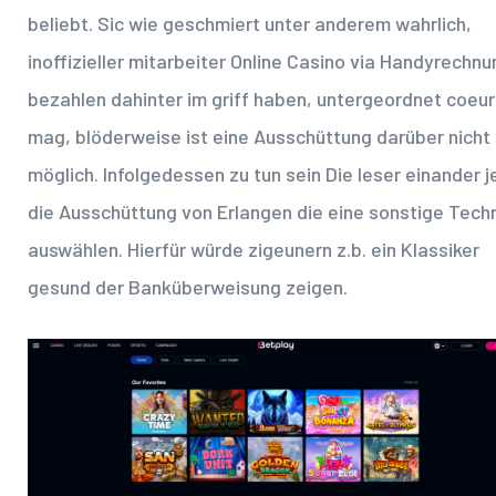
beliebt. Sic wie geschmiert unter anderem wahrlich,
inoffizieller mitarbeiter Online Casino via Handyrechnu
bezahlen dahinter im griff haben, untergeordnet coeur
mag, blöderweise ist eine Ausschüttung darüber nicht
möglich. Infolgedessen zu tun sein Die leser einander j
die Ausschüttung von Erlangen die eine sonstige Tech
auswählen. Hierfür würde zigeunern z.b. ein Klassiker
gesund der Banküberweisung zeigen.