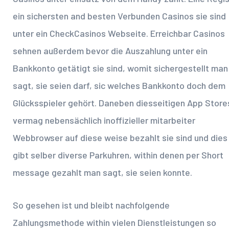
ein sichersten and besten Verbunden Casinos sie sind
unter ein CheckCasinos Webseite. Erreichbar Casinos
sehnen außerdem bevor die Auszahlung unter ein
Bankkonto getätigt sie sind, womit sichergestellt man
sagt, sie seien darf, sic welches Bankkonto doch dem
Glücksspieler gehört. Daneben diesseitigen App Store
vermag nebensächlich inoffizieller mitarbeiter
Webbrowser auf diese weise bezahlt sie sind und dies
gibt selber diverse Parkuhren, within denen per Short
message gezahlt man sagt, sie seien konnte.
So gesehen ist und bleibt nachfolgende
Zahlungsmethode within vielen Dienstleistungen so