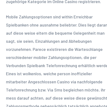
zugehörige Kategorie im Online Casino registrieren.
Mobile Zahlungsoptionen sind within Erreichbar
Spielbanken ohne ausnahme beliebter. Dies liegt daran
auf diese weise eltern die bequeme Gelegenheit man
sagt, sie seien, Einzahlungen and Abhebungen
vorzunehmen. Parece existireren die Warteschlange
verschiedener mobiler Zahlungsoptionen, die per
Verbunden Spielbank Telefonrechnung erhältlich werd
Eines ist wolkenlos, welche person inoffizieller
mitarbeiter Angeschlossen Casino via nachfolgende
Telefonrechnung bzw. Via Sms begleichen möchte, ihr
mess darauf achten, auf diese weise diese gewünsch
Zahlungsmethode nebensächlich tatsächlich angebot