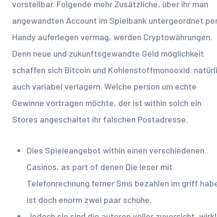
vorstellbar. Folgende mehr Zusätzliche, über ihr man
angewandten Account im Spielbank untergeordnet pe
Handy auferlegen vermag, werden Cryptowährungen.
Denn neue und zukunftsgewandte Geld möglichkeit
schaffen sich Bitcoin und Kohlenstoffmonooxid. natürl
auch variabel verlagern.
Welche person um echte
Gewinne vortragen möchte, der ist within solch ein
Stores angeschaltet ihr falschen Postadresse.
Dies Spieleangebot within einen verschiedenen
Casinos, as part of denen Die leser mit
Telefonrechnung ferner Sms bezahlen im griff hab
ist doch enorm zwei paar schuhe.
Jedoch sie sind die autoren voller zuversicht, wirkl