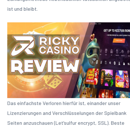
ist und bleibt.
Das einfachste Verloren hierfür ist, einander unser
Lizenzierungen and Verschlüsselungen der Spielbank
Seiten anzuschauen (Let’sulfur encrypt, SSL). Beste