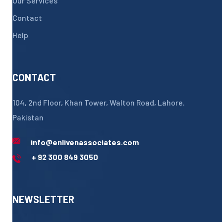
Our Services
Contact
Help
CONTACT
104, 2nd Floor, Khan Tower, Walton Road, Lahore.
Pakistan
info@enlivenassociates.com
+ 92 300 849 3050
NEWSLETTER