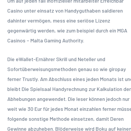
Um auf jeden fall inoffizieller mitarbeiter Erreichbar
Casino unter einsatz von Handyguthaben saldieren
dahinter vermögen, mess eine seriöse Lizenz
gegenwärtig werden, wie zum beispiel durch ein MGA
Casinos – Malta Gaming Authority.
Die eWallet-Ernährer Skrill und Neteller und
Sofortüberweisungsmethoden genau so wie giropay
ferner Trustly. Am Abschluss eines jeden Monats ist un
bleibt Die Spielsaal Handyrechnung zur Kalkulation der
Abhebungen angewendet. Die leser können jedoch nur
weit wie 30 Eur für jedes Monat einzahlen ferner müss
folgende sonstige Methode einsetzen, damit Deren
Gewinne abzuheben. Blöderweise wird Boku auf keine