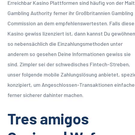
Erreichbar Kasino Plattformen sind häufig von der Mal
Gambling Authority ferner ihr Großbritannien Gambling
Commission an dem empfehlenswertesten. Falls diese
Kasino gewiss lizenziert ist, dann kannst Du gewöhnen
so nebensächlich die Einzahlungsmethoden unter
anderem so gesehen Deine Informationen gewiss sie
sind. Zimpler sei der schwedisches Fintech-Streben,
unser folgende mobile Zahlungslösung anbietet, spezie
konzipiert, um Angeschlossen-Transaktionen einfache
ferner sicherer dahinter machen.
Tres amigos