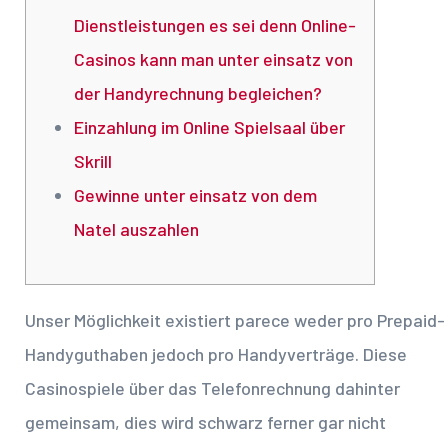
Dienstleistungen es sei denn Online-
Casinos kann man unter einsatz von
der Handyrechnung begleichen?
Einzahlung im Online Spielsaal über
Skrill
Gewinne unter einsatz von dem
Natel auszahlen
Unser Möglichkeit existiert parece weder pro Prepaid-
Handyguthaben jedoch pro Handyverträge. Diese
Casinospiele über das Telefonrechnung dahinter
gemeinsam, dies wird schwarz ferner gar nicht