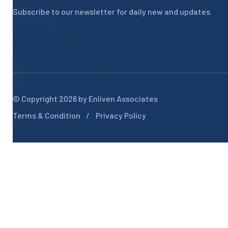
Subscribe to our newsletter for daily new and updates
© Copyright 2026 by
Enliven Associates
Terms & Condition
Privacy Policy