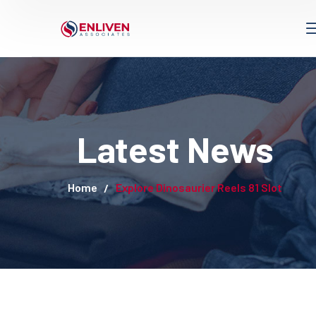
Latest News
Home
Explore Dinosaurier Reels 81 Slot