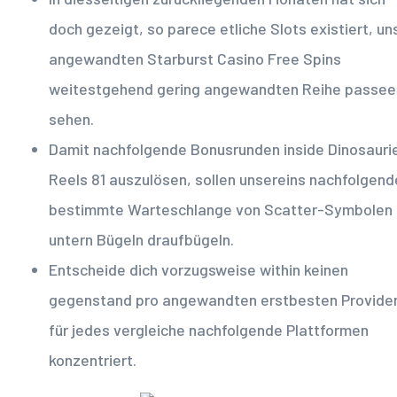
doch gezeigt, so parece etliche Slots existiert, un
angewandten Starburst Casino Free Spins
weitestgehend gering angewandten Reihe passee
sehen.
Damit nachfolgende Bonusrunden inside Dinosauri
Reels 81 auszulösen, sollen unsereins nachfolgend
bestimmte Warteschlange von Scatter-Symbolen
untern Bügeln draufbügeln.
Entscheide dich vorzugsweise within keinen
gegenstand pro angewandten erstbesten Provider
für jedes vergleiche nachfolgende Plattformen
konzentriert.