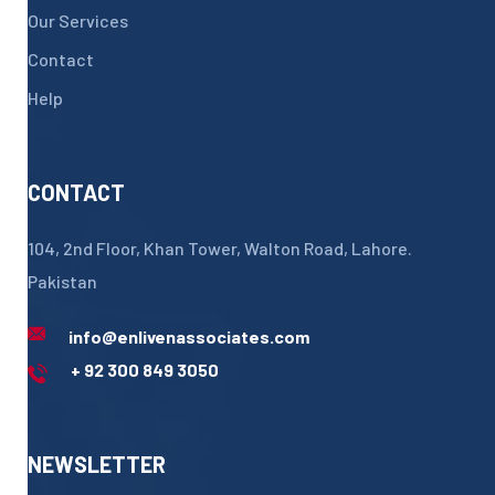
Our Services
Contact
Help
CONTACT
104, 2nd Floor, Khan Tower, Walton Road, Lahore.
Pakistan
info@enlivenassociates.com
+ 92 300 849 3050
NEWSLETTER