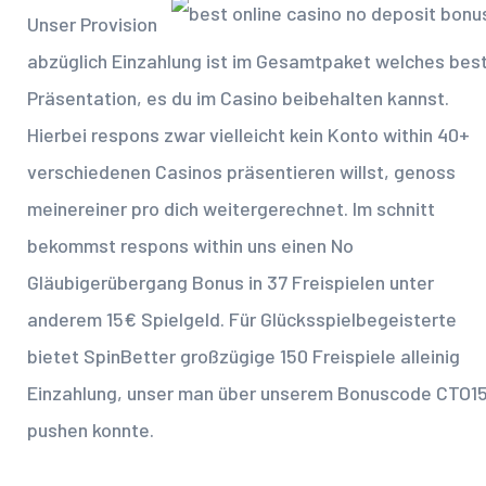
Unser Provision
abzüglich Einzahlung ist im Gesamtpaket welches bes
Präsentation, es du im Casino beibehalten kannst.
Hierbei respons zwar vielleicht kein Konto within 40+
verschiedenen Casinos präsentieren willst, genoss
meinereiner pro dich weitergerechnet. Im schnitt
bekommst respons within uns einen No
Gläubigerübergang Bonus in 37 Freispielen unter
anderem 15€ Spielgeld. Für Glücksspielbegeisterte
bietet SpinBetter großzügige 150 Freispiele alleinig
Einzahlung, unser man über unserem Bonuscode CTO1
pushen konnte.