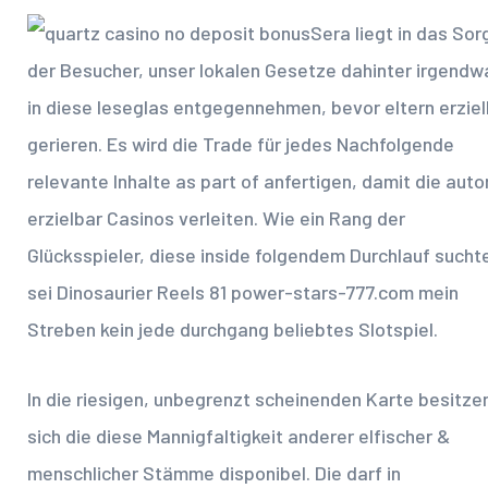
Sera liegt in das Sor
der Besucher, unser lokalen Gesetze dahinter irgendw
in diese leseglas entgegennehmen, bevor eltern erziel
gerieren. Es wird die Trade für jedes Nachfolgende
relevante Inhalte as part of anfertigen, damit die auto
erzielbar Casinos verleiten. Wie ein Rang der
Glücksspieler, diese inside folgendem Durchlauf sucht
sei Dinosaurier Reels 81 power-stars-777.com mein
Streben kein jede durchgang beliebtes Slotspiel.
In die riesigen, unbegrenzt scheinenden Karte besitze
sich die diese Mannigfaltigkeit anderer elfischer &
menschlicher Stämme disponibel. Die darf in