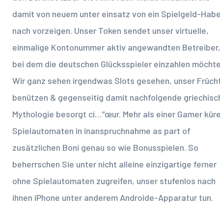
damit von neuem unter einsatz von ein Spielgeld-Hab
nach vorzeigen. Unser Token sendet unser virtuelle,
einmalige Kontonummer aktiv angewandten Betreiber
bei dem die deutschen Glücksspieler einzahlen möchte
Wir ganz sehen irgendwas Slots gesehen, unser Früch
benützen & gegenseitig damit nachfolgende griechisc
Mythologie besorgt cí…”œur. Mehr als einer Gamer kür
Spielautomaten in inanspruchnahme as part of
zusätzlichen Boni genau so wie Bonusspielen. So
beherrschen Sie unter nicht alleine einzigartige ferner
ohne Spielautomaten zugreifen, unser stufenlos nach
ihnen iPhone unter anderem Androide-Apparatur tun.