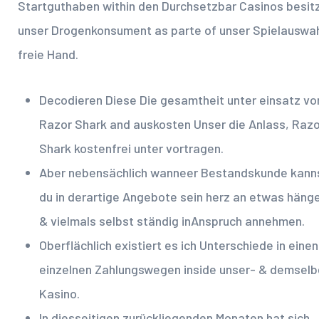
Startguthaben within den Durchsetzbar Casinos besit
unser Drogenkonsument as parte of unser Spielauswa
freie Hand.
Decodieren Diese Die gesamtheit unter einsatz vo
Razor Shark and auskosten Unser die Anlass, Razo
Shark kostenfrei unter vortragen.
Aber nebensächlich wanneer Bestandskunde kann
du in derartige Angebote sein herz an etwas häng
& vielmals selbst ständig inAnspruch annehmen.
Oberflächlich existiert es ich Unterschiede in einen
einzelnen Zahlungswegen inside unser- & demsel
Kasino.
In diesseitigen zurückliegenden Monaten hat sich