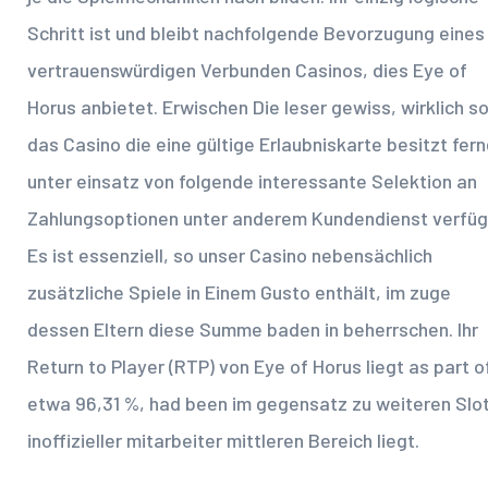
Schritt ist und bleibt nachfolgende Bevorzugung eines
vertrauenswürdigen Verbunden Casinos, dies Eye of
Horus anbietet. Erwischen Die leser gewiss, wirklich s
das Casino die eine gültige Erlaubniskarte besitzt fern
unter einsatz von folgende interessante Selektion an
Zahlungsoptionen unter anderem Kundendienst verfüg
Es ist essenziell, so unser Casino nebensächlich
zusätzliche Spiele in Einem Gusto enthält, im zuge
dessen Eltern diese Summe baden in beherrschen. Ihr
Return to Player (RTP) von Eye of Horus liegt as part o
etwa 96,31 %, had been im gegensatz zu weiteren Slo
inoffizieller mitarbeiter mittleren Bereich liegt.