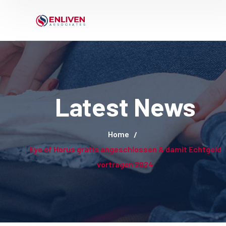
Latest News
Home
Eye of Horus gratis angeschlossen & damit Echtgeld
vortragen 2024