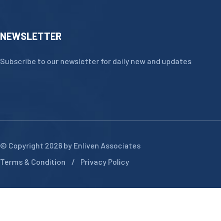
NEWSLETTER
Subscribe to our newsletter for daily new and updates
© Copyright 2026 by
Enliven Associates
Terms & Condition
Privacy Policy