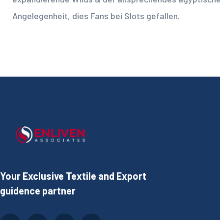
Angelegenheit, dies Fans bei Slots gefallen.
Your Exclusive Textile and Export
guidence partner