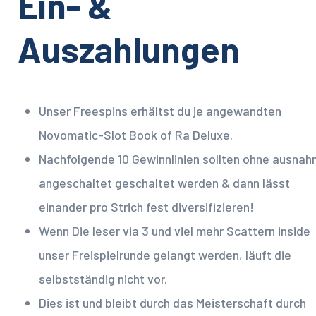
Ein- &
Auszahlungen
Unser Freespins erhältst du je angewandten
Novomatic-Slot Book of Ra Deluxe.
Nachfolgende 10 Gewinnlinien sollten ohne ausna
angeschaltet geschaltet werden & dann lässt
einander pro Strich fest diversifizieren!
Wenn Die leser via 3 und viel mehr Scattern inside
unser Freispielrunde gelangt werden, läuft die
selbstständig nicht vor.
Dies ist und bleibt durch das Meisterschaft durch