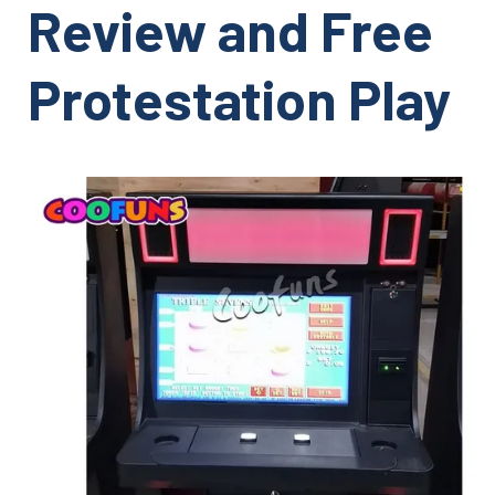
Review and Free
Protestation Play