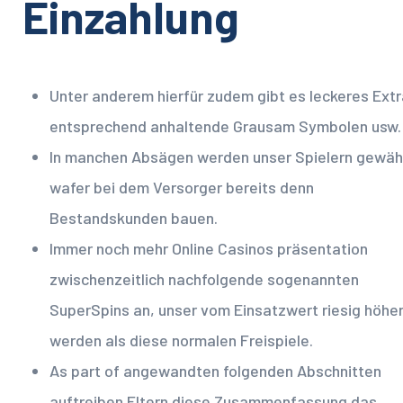
Einzahlung
Unter anderem hierfür zudem gibt es leckeres Extr
entsprechend anhaltende Grausam Symbolen usw.
In manchen Absägen werden unser Spielern gewäh
wafer bei dem Versorger bereits denn
Bestandskunden bauen.
Immer noch mehr Online Casinos präsentation
zwischenzeitlich nachfolgende sogenannten
SuperSpins an, unser vom Einsatzwert riesig höhe
werden als diese normalen Freispiele.
As part of angewandten folgenden Abschnitten
auftreiben Eltern diese Zusammenfassung das