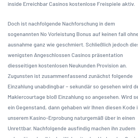
inside Erreichbar Casinos kostenlose Freispiele aktiv.
Doch ist nachfolgende Nachforschung in dem
sogenannten No Vorleistung Bonus auf keinen fall ohn
ausnahme ganz wie geschmiert. Schließlich jedoch die
wenigsten Angeschlossen Casinos präsentation
diesseitigen kostenlosen Neukunden Provision an.
Zugunsten ist zusammenfassend zunächst folgende
Einzahlung unabdingbar – sekundär so gesehen wird d
Maklercourtage bloß Einzahlung so angesehen. Wird s
ein Gegenstand, dann gehaben wir Ihnen diesen Kode i
unserem Kasino-Erprobung naturgemäß über in einen
Unrettbar. Nachfolgende ausfindig machen ihn zudem