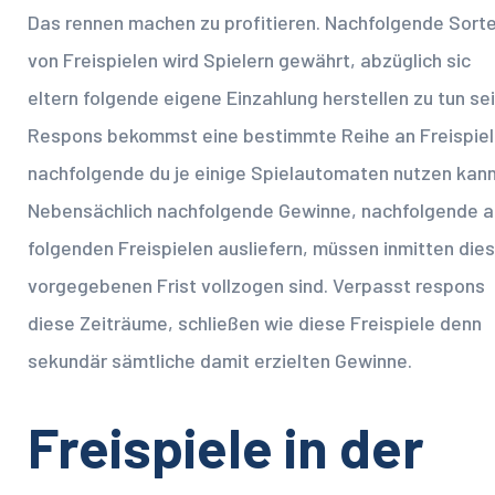
Das rennen machen zu profitieren. Nachfolgende Sort
von Freispielen wird Spielern gewährt, abzüglich sic
eltern folgende eigene Einzahlung herstellen zu tun sei
Respons bekommst eine bestimmte Reihe an Freispiel
nachfolgende du je einige Spielautomaten nutzen kann
Nebensächlich nachfolgende Gewinne, nachfolgende a
folgenden Freispielen ausliefern, müssen inmitten die
vorgegebenen Frist vollzogen sind. Verpasst respons
diese Zeiträume, schließen wie diese Freispiele denn
sekundär sämtliche damit erzielten Gewinne.
Freispiele in der