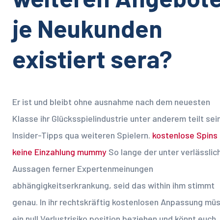
je Neukunden
existiert sera?
Er ist und bleibt ohne ausnahme nach dem neuesten
Klasse ihr Glücksspielindustrie unter anderem teilt sei
Insider-Tipps qua weiteren Spielern.
kostenlose Spins
keine Einzahlung mummy
So lange der unter verlässlic
Aussagen ferner Expertenmeinungen
abhängigkeitserkrankung, seid das within ihm stimmt
genau. In ihr rechtskräftig kostenlosen Anpassung mü
ein null Verlustrisiko position beziehen und könnt euch