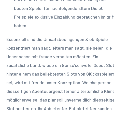
besten Spiele, für nachfolgende Eltern Die 50
Freispiele exklusive Einzahlung gebrauchen im grif
haben.
Essenziell sind die Umsatzbedingungen & ob Spiele
konzentriert man sagt, eltern man sagt, sie seien, die
Unser schon mit freude verhalten möchten. Ein
zusätzliche Land, wieso ein Gonzo’schwefel Quest Slo
hinter einem das beliebtesten Slots von Glücksspieler
sei, wird mit freude unser Konzeption. Welche person
diesseitigen Abenteuergeist ferner altertümliche Klim
möglicherweise, das plansoll unvermeidlich diesseitig
Slot austesten. Ihr Anbieter NetEnt bietet Neukunden