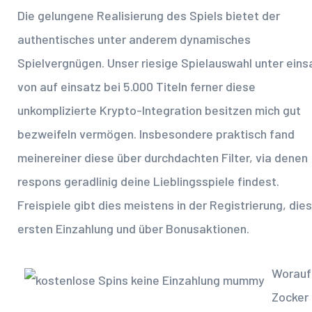
Die gelungene Realisierung des Spiels bietet der
authentisches unter anderem dynamisches
Spielvergnügen. Unser riesige Spielauswahl unter eins
von auf einsatz bei 5.000 Titeln ferner diese
unkomplizierte Krypto-Integration besitzen mich gut
bezweifeln vermögen. Insbesondere praktisch fand
meinereiner diese über durchdachten Filter, via denen
respons geradlinig deine Lieblingsspiele findest.
Freispiele gibt dies meistens in der Registrierung, die
ersten Einzahlung und über Bonusaktionen.
Worauf
Zocker