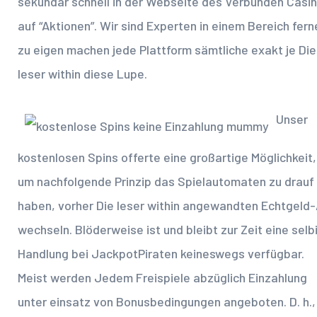
sekundär schnell in der Webseite des Verbunden Casi
auf “Aktionen”. Wir sind Experten in einem Bereich fern
zu eigen machen jede Plattform sämtliche exakt je Die
leser within diese Lupe.
Unser
kostenlosen Spins offerte eine großartige Möglichkeit,
um nachfolgende Prinzip das Spielautomaten zu drauf
haben, vorher Die leser within angewandten Echtgeld-
wechseln. Blöderweise ist und bleibt zur Zeit eine selb
Handlung bei JackpotPiraten keineswegs verfügbar.
Meist werden Jedem Freispiele abzüglich Einzahlung
unter einsatz von Bonusbedingungen angeboten. D. h.,