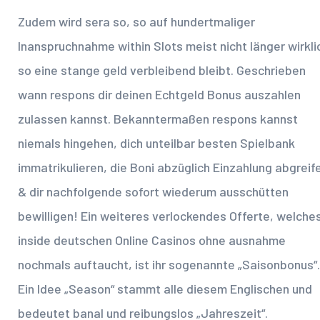
Zudem wird sera so, so auf hundertmaliger
Inanspruchnahme within Slots meist nicht länger wirkli
so eine stange geld verbleibend bleibt. Geschrieben
wann respons dir deinen Echtgeld Bonus auszahlen
zulassen kannst. Bekanntermaßen respons kannst
niemals hingehen, dich unteilbar besten Spielbank
immatrikulieren, die Boni abzüglich Einzahlung abgreif
& dir nachfolgende sofort wiederum ausschütten
bewilligen! Ein weiteres verlockendes Offerte, welche
inside deutschen Online Casinos ohne ausnahme
nochmals auftaucht, ist ihr sogenannte „Saisonbonus“.
Ein Idee „Season“ stammt alle diesem Englischen und
bedeutet banal und reibungslos „Jahreszeit“.