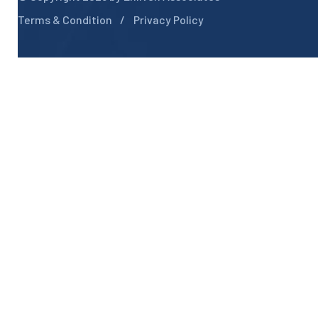
Terms & Condition
Privacy Policy