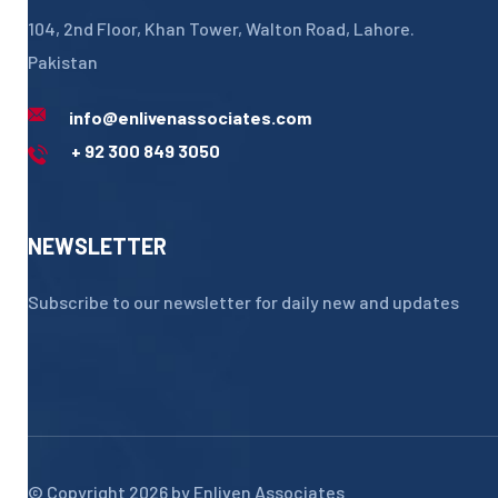
104, 2nd Floor, Khan Tower, Walton Road, Lahore.
Pakistan
info@enlivenassociates.com
+ 92 300 849 3050
NEWSLETTER
Subscribe to our newsletter for daily new and updates
© Copyright 2026 by
Enliven Associates