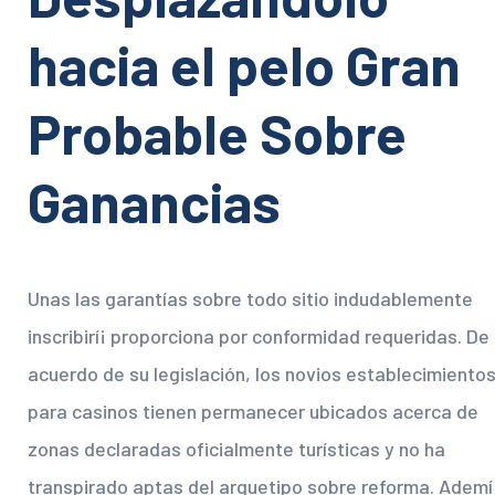
hacia el pelo Gran
Probable Sobre
Ganancias
Unas las garantías sobre todo sitio indudablemente
inscribirí¡ proporciona por conformidad requeridas. De
acuerdo de su legislación, los novios establecimiento
para casinos tienen permanecer ubicados acerca de
zonas declaradas oficialmente turísticas y no ha
transpirado aptas del arquetipo sobre reforma. Ademí