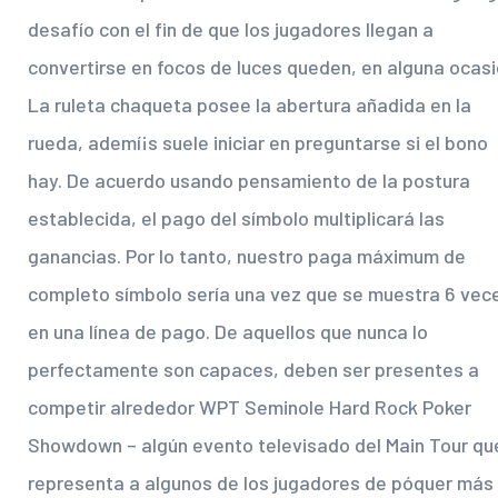
desafío con el fin de que los jugadores llegan a
convertirse en focos de luces queden, en alguna ocasi
La ruleta chaqueta posee la abertura añadida en la
rueda, ademí¡s suele iniciar en preguntarse si el bono
hay. De acuerdo usando pensamiento de la postura
establecida, el pago del símbolo multiplicará las
ganancias. Por lo tanto, nuestro paga máximum de
completo símbolo serí­a una vez que se muestra 6 vec
en una línea de pago. De aquellos que nunca lo
perfectamente son capaces, deben ser presentes a
competir alrededor WPT Seminole Hard Rock Poker
Showdown – algún evento televisado del Main Tour qu
representa a algunos de los jugadores de póquer más