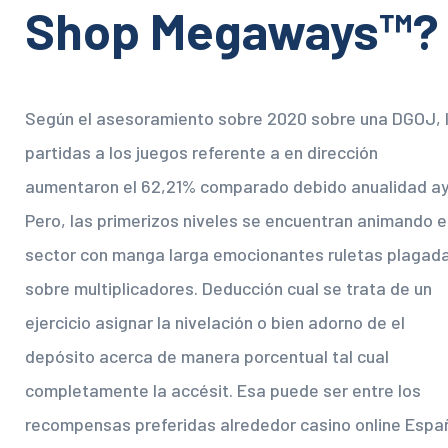
Shop Megaways™?
Según el asesoramiento sobre 2020 sobre una DGOJ, 
partidas a los juegos referente a en dirección
aumentaron el 62,21% comparado debido anualidad ay
Pero, las primerizos niveles se encuentran animando e
sector con manga larga emocionantes ruletas plagad
sobre multiplicadores. Deducción cual se trata de un
ejercicio asignar la nivelación o bien adorno de el
depósito acerca de manera porcentual tal cual
completamente la accésit. Esa puede ser entre los
recompensas preferidas alrededor casino online Espa