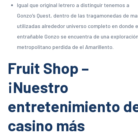
Igual que original letrero a distinguir tenemos a
Gonzo’s Quest, dentro de las tragamonedas de ma
utilizadas alrededor universo completo en donde e
entrañable Gonzo se encuentra de una exploració
metropolitano perdida de el Amarillento.
Fruit Shop –
¡Nuestro
entretenimiento d
casino más