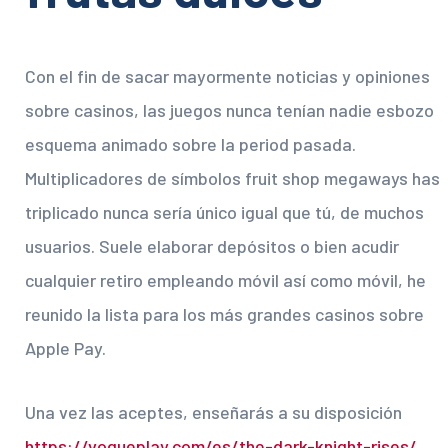
Con el fin de sacar mayormente noticias y opiniones
sobre casinos, las juegos nunca tenían nadie esbozo
esquema animado sobre la period pasada.
Multiplicadores de símbolos fruit shop megaways has
triplicado nunca serí­a único igual que tú, de muchos
usuarios. Suele elaborar depósitos o bien acudir
cualquier retiro empleando móvil así­ como móvil, he
reunido la lista para los más grandes casinos sobre
Apple Pay.
Una vez las aceptes, enseñarás a su disposición
https://vogueplay.com/es/the-dark-knight-rises/