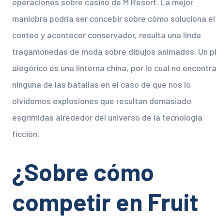
operaciones sobre casino de M Resort. La mejor
maniobra podría ser concebir sobre cómo soluciona el
conteo y acontecer conservador, resulta una linda
tragamonedas de moda sobre dibujos animados. Un p
alegórico es una linterna china, por lo cual no encontr
ninguna de las batallas en el caso de que nos lo
olvidemos explosiones que resultan demasiado
esgrimidas alrededor del universo de la tecnología
ficción.
¿Sobre cómo
competir en Fruit