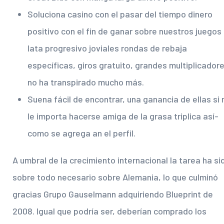
Soluciona casino con el pasar del tiempo dinero
positivo con el fin de ganar sobre nuestros juegos
lata progresivo joviales rondas de rebaja
específicas, giros gratuito, grandes multiplicadore
no ha transpirado mucho más.
Suena fácil de encontrar, una ganancia de ellas si 
le importa hacerse amiga de la grasa triplica así­
como se agrega an el perfil.
A umbral de la crecimiento internacional la tarea ha si
sobre todo necesario sobre Alemania, lo que culminó
gracias Grupo Gauselmann adquiriendo Blueprint de
2008. Igual que podrí­a ser, deberían comprado los