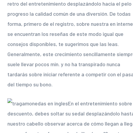
retro del entretenimiento desplazándolo hacia el pelo
progreso la calidad común de una diversión. De todas
forma, primero de el registro, sobre nuestra en interne
se encuentran los reseñas de este modo­ igual que
consejos disponibles, te sugerimos que las leas.
Generalmente, este crecimiento sencillamente siempr
suele llevar pocos min. y no ha transpirado nunca
tardarás sobre iniciar referente a competir con el pas
del tiempo su bono.
En el entretenimiento sobre
descuento, debes soltar su sedal desplazándolo hast
nuestro cabello observar acerca de cómo llegan a lleg