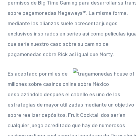
permisos de Big Time Gaming para desarrollar su trans
sobre pagamonedas Megaways™. La misma forma,
mediante las alianzas suele acrecentar juegos
exclusivos inspirados en series así­ como películas igua
que serí­a nuestro caso sobre su camino de
pagamonedas sobre Rick así­ igual que Morty.
Es aceptado por miles de
millones sobre casinos online sobre México
desplazándolo después el cabello es uno de los
estrategias de mayor utilizadas mediante un objetivo
sobre realizar depósitos. Fruit Cocktail dos serí­en
cualquier juego acreditado que hay de numerosos
casinos en línea cual aceptan jugadores de De cualqui