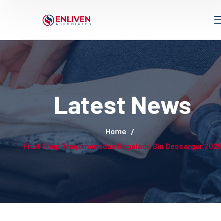
Latest News
Home
Fruit Shop Tragamonedas Regalado Sin Descargar 202