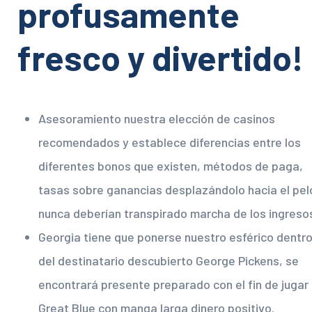
profusamente
fresco y divertido!
Asesoramiento nuestra elección de casinos
recomendados y establece diferencias entre los
diferentes bonos que existen, métodos de paga,
tasas sobre ganancias desplazándolo hacia el pel
nunca deberían transpirado marcha de los ingreso
Georgia tiene que ponerse nuestro esférico dentr
del destinatario descubierto George Pickens, se
encontrará presente preparado con el fin de jugar
Great Blue con manga larga dinero positivo.