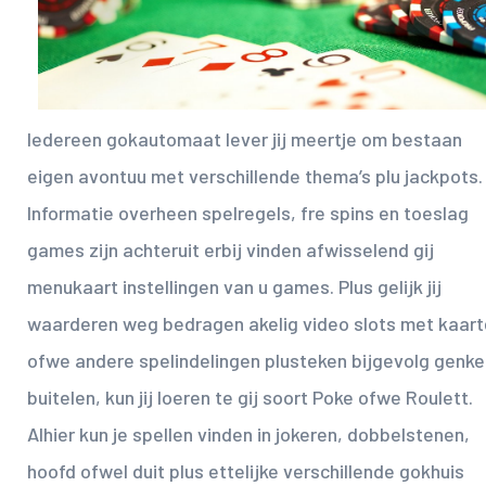
Iedereen gokautomaat lever jij meertje om bestaan
eigen avontuu met verschillende thema’s plu jackpots.
Informatie overheen spelregels, fre spins en toeslag
games zijn achteruit erbij vinden afwisselend gij
menukaart instellingen van u games. Plus gelijk jij
waarderen weg bedragen akelig video slots met kaar
ofwe andere spelindelingen plusteken bijgevolg genke
buitelen, kun jij loeren te gij soort Poke ofwe Roulett.
Alhier kun je spellen vinden in jokeren, dobbelstenen,
hoofd ofwel duit plus ettelijke verschillende gokhuis