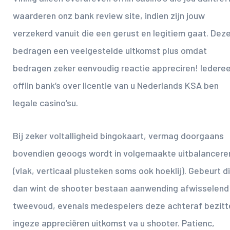
waarderen onz bank review site, indien zijn jouw
verzekerd vanuit die een gerust en legitiem gaat. Dez
bedragen een veelgestelde uitkomst plus omdat
bedragen zeker eenvoudig reactie appreciren! Iedere
offlin bank’s over licentie van u Nederlands KSA ben
legale casino’su.
Bij zeker voltalligheid bingokaart, vermag doorgaans
bovendien geoogs wordt in volgemaakte uitbalancere
(vlak, verticaal plusteken soms ook hoeklij). Gebeurt di
dan wint de shooter bestaan aanwending afwisselend
tweevoud, evenals medespelers deze achteraf bezitt
ingeze appreciëren uitkomst va u shooter. Patienc,