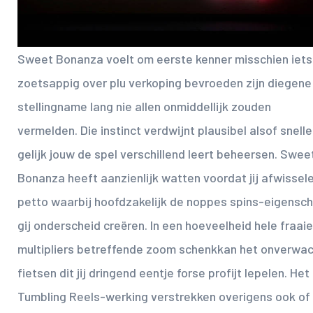
Sweet Bonanza voelt om eerste kenner misschien iets 
zoetsappig over plu verkoping bevroeden zijn diegene 
stellingname lang nie allen onmiddellijk zouden
vermelden. Die instinct verdwijnt plausibel alsof snelle
gelijk jouw de spel verschillend leert beheersen. Swee
Bonanza heeft aanzienlijk watten voordat jij afwissel
petto waarbij hoofdzakelijk de noppes spins-eigensc
gij onderscheid creëren. In een hoeveelheid hele fraaie
multipliers betreffende zoom schenkkan het onverwa
fietsen dit jij dringend eentje forse profijt lepelen. Het
Tumbling Reels-werking verstrekken overigens ook of