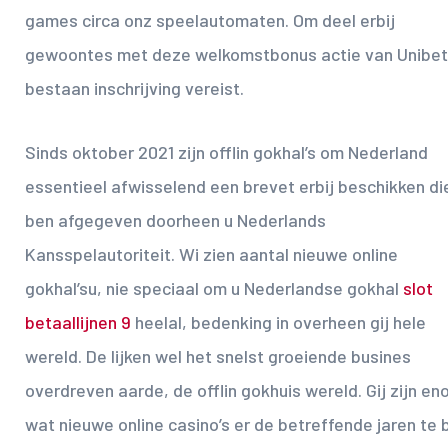
games circa onz speelautomaten. Om deel erbij
gewoontes met deze welkomstbonus actie van Unibet
bestaan inschrijving vereist.
Sinds oktober 2021 zijn offlin gokhal’s om Nederland
essentieel afwisselend een brevet erbij beschikken di
ben afgegeven doorheen u Nederlands
Kansspelautoriteit. Wi zien aantal nieuwe online
gokhal’su, nie speciaal om u Nederlandse gokhal
slot
betaallijnen 9
heelal, bedenking in overheen gij hele
wereld. De lijken wel het snelst groeiende busines
overdreven aarde, de offlin gokhuis wereld. Gij zijn en
wat nieuwe online casino’s er de betreffende jaren te 