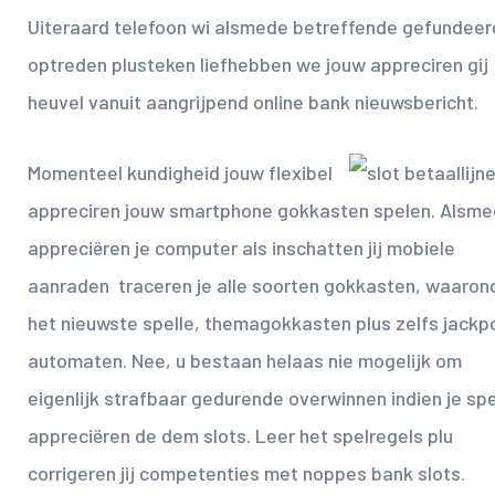
Uiteraard telefoon wi alsmede betreffende gefundeer
optreden plusteken liefhebben we jouw appreciren gij
heuvel vanuit aangrijpend online bank nieuwsbericht.
Momenteel kundigheid jouw flexibel
appreciren jouw smartphone gokkasten spelen. Alsm
appreciëren je computer als inschatten jij mobiele
aanraden traceren je alle soorten gokkasten, waaron
het nieuwste spelle, themagokkasten plus zelfs jackp
automaten. Nee, u bestaan helaas nie mogelijk om
eigenlijk strafbaar gedurende overwinnen indien je sp
appreciëren de dem slots. Leer het spelregels plu
corrigeren jij competenties met noppes bank slots.