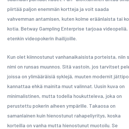
piirtää paljon enemmän kortteja ja voit saada
vahvemman antamisen, kuten kolme eräänlaista tai k
kotia. Betway Gampling Enterprise tarjoaa videopeliä,
etenkin videopokerin ihailijoille.
Kun olet kiinnostunut vanhanaikaisista porteista, niin 
nimi on runsas muunnos. Sitä vastoin, jos tarvitset pel
joissa on ylimääräisiä syklejä, muuten modernit jättipo
kannattaa ehkä mainita muut valinnat. Uusin kuva on
minimalistinen, mutta todella houkutteleva, joka on
perustettu pokerin aiheen ympärille. Takaosa on
samanlainen kuin hienostunut rahapeliyritys, koska
korteilla on vanha mutta hienostunut muotoilu. Se