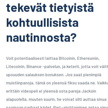
tekevät tietyistä
kohtuullisista
nautinnosta?
Voit potentiaalisesti laittaa Bitcoinin, Ethereumin,
Litecoinin, Binance -palvelun, ja keterit, jotta voit väit
upouuden salauksen bonuksen. Jos saat pienimpiä
muistiinpanoja, tämä on yleensä fiksu saada ne. Vaikk
erittäin videopeli ei yleensä osta pareja Jacksin
alapuolella, muuten suurin, he voivat silti auttaa sinua
saamaan parhaat kädet. Pari -aloittaminen antaa sinu