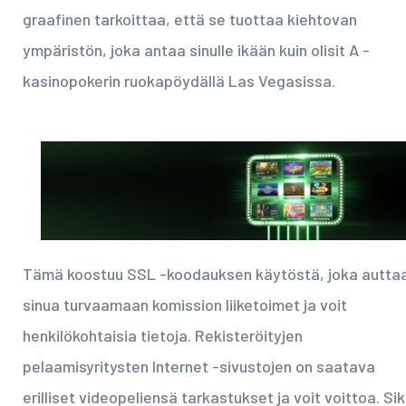
graafinen tarkoittaa, että se tuottaa kiehtovan
ympäristön, joka antaa sinulle ikään kuin olisit A ​​-
kasinopokerin ruokapöydällä Las Vegasissa.
Tämä koostuu SSL -koodauksen käytöstä, joka autta
sinua turvaamaan komission liiketoimet ja voit
henkilökohtaisia ​​tietoja. Rekisteröityjen
pelaamisyritysten Internet -sivustojen on saatava
erilliset videopeliensä tarkastukset ja voit voittoa. Sik