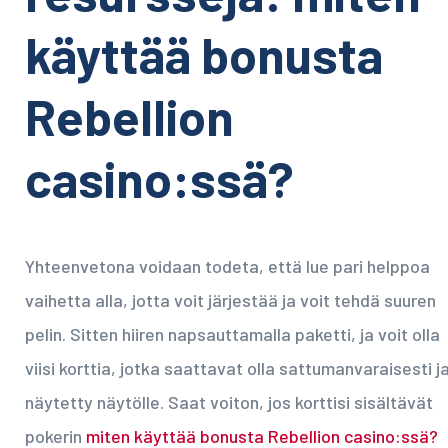
käyttää bonusta
Rebellion
casino:ssä?
Yhteenvetona voidaan todeta, että lue pari helppoa
vaihetta alla, jotta voit järjestää ja voit tehdä suuren
pelin. Sitten hiiren napsauttamalla paketti, ja voit olla
viisi korttia, jotka saattavat olla sattumanvaraisesti j
näytetty näytölle. Saat voiton, jos korttisi sisältävät
pokerin
miten käyttää bonusta Rebellion casino:ssä?