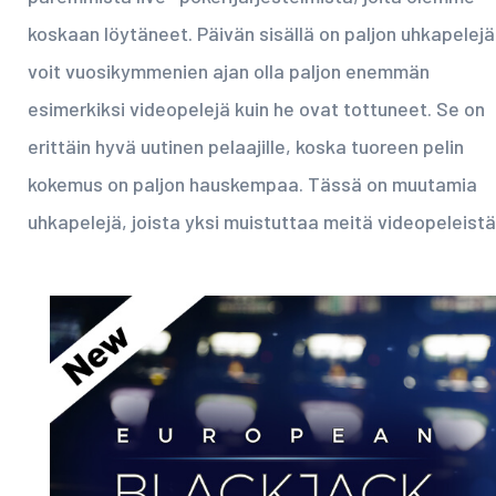
koskaan löytäneet. Päivän sisällä on paljon uhkapelejä,
voit vuosikymmenien ajan olla paljon enemmän
esimerkiksi videopelejä kuin he ovat tottuneet. Se on
erittäin hyvä uutinen pelaajille, koska tuoreen pelin
kokemus on paljon hauskempaa. Tässä on muutamia
uhkapelejä, joista yksi muistuttaa meitä videopeleistä