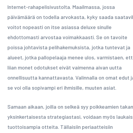
Internet-rahapelisivustolta. Maailmassa, jossa
päivämäärä on todella arvokasta, kyky saada saatavil
voitot nopeasti on itse asiassa deluxe sinulle
ehdottomasti arvostaa voimakkaasti. Se on tavoite
poissa johtavista pelihakemuksista, jotka tuntevat ja
alueet, jotka pallopelaaja menee ulos, varmistaen, et
liian monet odotukset eivät vaimenna aivan uutta
onnellisuutta kannattavasta. Valinnalla on omat edut j
se voi olla sopivampi eri ihmisille, muuten asiat.
Samaan aikaan, joilla on selkeä syy poikkeamien taka
yksinkertaisesta strategiastasi, voidaan myös laukais
tuottoisampia otteita. Tällaisiin periaatteisiin