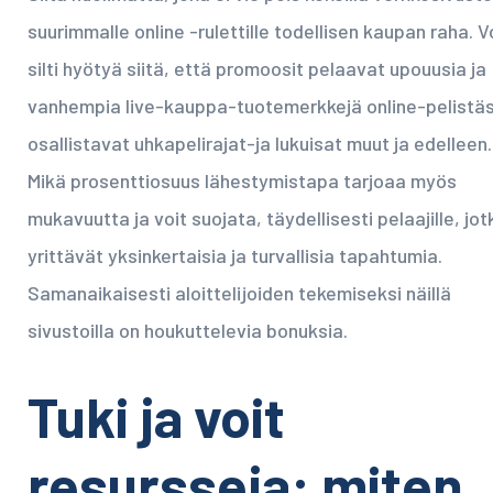
suurimmalle online -rulettille todellisen kaupan raha. V
silti hyötyä siitä, että promoosit pelaavat upouusia ja
vanhempia live-kauppa-tuotemerkkejä online-pelistäs
osallistavat uhkapelirajat-ja lukuisat muut ja edelleen.
Mikä prosenttiosuus lähestymistapa tarjoaa myös
mukavuutta ja voit suojata, täydellisesti pelaajille, jot
yrittävät yksinkertaisia ​​ja turvallisia tapahtumia.
Samanaikaisesti aloittelijoiden tekemiseksi näillä
sivustoilla on houkuttelevia bonuksia.
Tuki ja voit
resursseja: miten