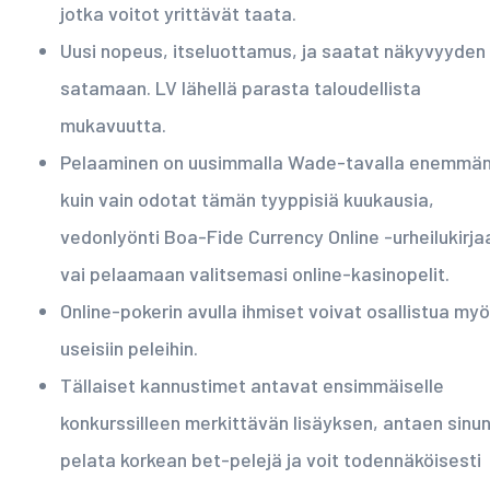
jotka voitot yrittävät taata.
Uusi nopeus, itseluottamus, ja saatat näkyvyyden
satamaan. LV lähellä parasta taloudellista
mukavuutta.
Pelaaminen on uusimmalla Wade-tavalla enemmä
kuin vain odotat tämän tyyppisiä kuukausia,
vedonlyönti Boa-Fide Currency Online -urheilukirja
vai pelaamaan valitsemasi online-kasinopelit.
Online-pokerin avulla ihmiset voivat osallistua my
useisiin peleihin.
Tällaiset kannustimet antavat ensimmäiselle
konkurssilleen merkittävän lisäyksen, antaen sinu
pelata korkean bet-pelejä ja voit todennäköisesti