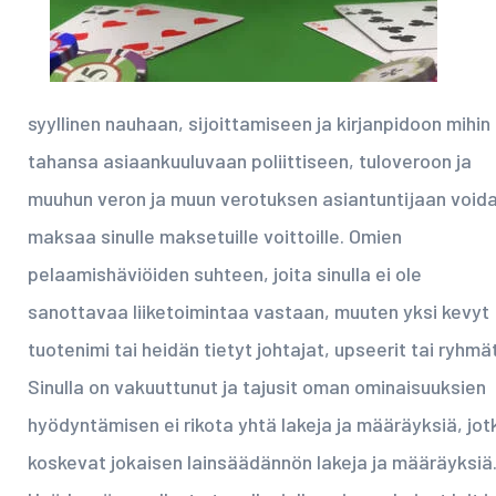
syyllinen nauhaan, sijoittamiseen ja kirjanpidoon mihin
tahansa asiaankuuluvaan poliittiseen, tuloveroon ja
muuhun veron ja muun verotuksen asiantuntijaan void
maksaa sinulle maksetuille voittoille. Omien
pelaamishäviöiden suhteen, joita sinulla ei ole
sanottavaa liiketoimintaa vastaan, muuten yksi kevyt
tuotenimi tai heidän tietyt johtajat, upseerit tai ryhmät
Sinulla on vakuuttunut ja tajusit oman ominaisuuksien
hyödyntämisen ei rikota yhtä lakeja ja määräyksiä, jot
koskevat jokaisen lainsäädännön lakeja ja määräyksiä