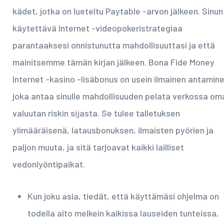
kädet, jotka on lueteltu Paytable -arvon jälkeen. Sinun
käytettävä Internet -videopokeristrategiaa
parantaaksesi onnistunutta mahdollisuuttasi ja että
mainitsemme tämän kirjan jälkeen. Bona Fide Money
Internet -kasino -lisäbonus on usein ilmainen antamine
joka antaa sinulle mahdollisuuden pelata verkossa om
valuutan riskin sijasta. Se tulee talletuksen
ylimääräisenä, latausbonuksen, ilmaisten pyörien ja
paljon muuta, ja sitä tarjoavat kaikki lailliset
vedonlyöntipaikat.
Kun joku asia, tiedät, että käyttämäsi ohjelma on
todella aito melkein kaikissa lauseiden tunteissa,