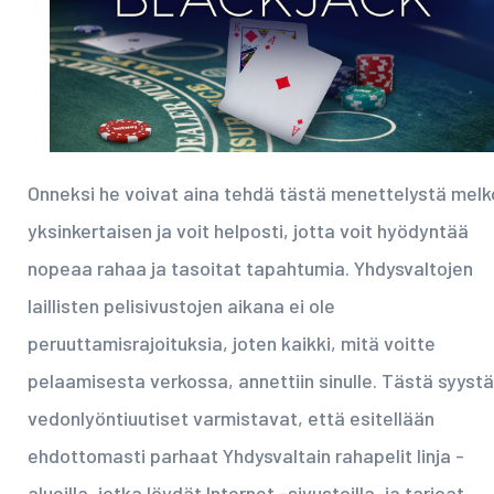
Onneksi he voivat aina tehdä tästä menettelystä melk
yksinkertaisen ja voit helposti, jotta voit hyödyntää
nopeaa rahaa ja tasoitat tapahtumia. Yhdysvaltojen
laillisten pelisivustojen aikana ei ole
peruuttamisrajoituksia, joten kaikki, mitä voitte
pelaamisesta verkossa, annettiin sinulle. Tästä syystä
vedonlyöntiuutiset varmistavat, että esitellään
ehdottomasti parhaat Yhdysvaltain rahapelit linja -
alueilla, jotka löydät Internet -sivustoilla, ja tarjoat