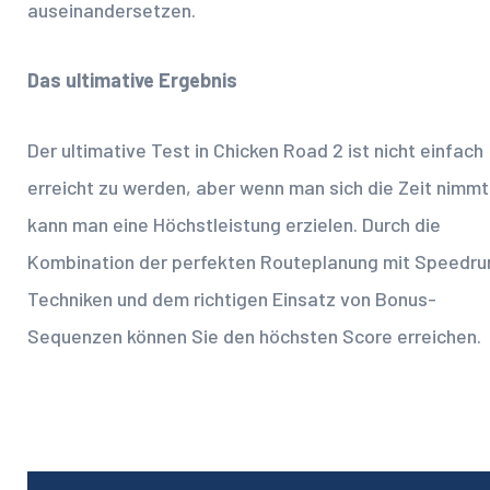
auseinandersetzen.
Das ultimative Ergebnis
Der ultimative Test in Chicken Road 2 ist nicht einfach
erreicht zu werden, aber wenn man sich die Zeit nimmt
kann man eine Höchstleistung erzielen. Durch die
Kombination der perfekten Routeplanung mit Speedru
Techniken und dem richtigen Einsatz von Bonus-
Sequenzen können Sie den höchsten Score erreichen.