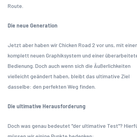
Route.
Die neue Generation
Jetzt aber haben wir Chicken Road 2 vor uns, mit eine
komplett neuen Graphiksystem und einer überarbeitet
Bedienung. Doch auch wenn sich die Äußerlichkeiten
vielleicht geändert haben, bleibt das ultimative Ziel
dasselbe: den perfekten Weg finden.
Die ultimative Herausforderung
Doch was genau bedeutet "der ultimative Test"? Hierf
müssen wir einige Punkte bedenken: