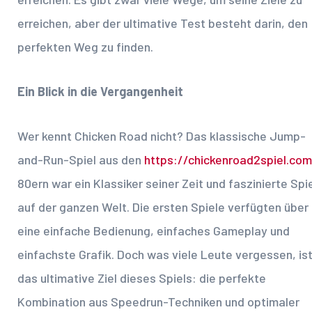
erreichen, aber der ultimative Test besteht darin, den
perfekten Weg zu finden.
Ein Blick in die Vergangenheit
Wer kennt Chicken Road nicht? Das klassische Jump-
and-Run-Spiel aus den
https://chickenroad2spiel.com
80ern war ein Klassiker seiner Zeit und faszinierte Spi
auf der ganzen Welt. Die ersten Spiele verfügten über
eine einfache Bedienung, einfaches Gameplay und
einfachste Grafik. Doch was viele Leute vergessen, is
das ultimative Ziel dieses Spiels: die perfekte
Kombination aus Speedrun-Techniken und optimaler