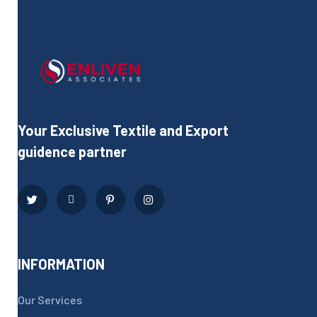
Your Exclusive Textile and Export
guidence partner
INFORMATION
Our Services