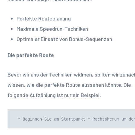
Perfekte Routeplanung
Maximale Speedrun-Techniken
Optimaler Einsatz von Bonus-Sequenzen
Die perfekte Route
Bevor wir uns der Techniken widmen, sollten wir zunäc
wissen, wie die perfekte Route aussehen könnte. Die
folgende Aufzählung ist nur ein Beispiel:
 * Beginnen Sie am Startpunkt * Rechtsherum um de