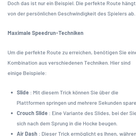
Doch das ist nur ein Beispiel. Die perfekte Route hängt
von der persönlichen Geschwindigkeit des Spielers ab.
Maximale Speedrun-Techniken
Um die perfekte Route zu erreichen, benötigen Sie ein
Kombination aus verschiedenen Techniken. Hier sind
einige Beispiele:
Slide
: Mit diesem Trick können Sie über die
Plattformen springen und mehrere Sekunden spare
Crouch Slide
: Eine Variante des Slides, bei der Si
sich nach dem Sprung in die Hocke beugen.
Air Dash
: Dieser Trick ermöglicht es Ihnen, währe