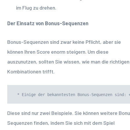
im Flug zu drehen.
Der Einsatz von Bonus-Sequenzen
Bonus-Sequenzen sind zwar keine Pflicht, aber sie
können Ihren Score enorm steigern. Um diese
auszunutzen, sollten Sie wissen, wie man die richtigen
Kombinationen trifft.
 * Einige der bekanntesten Bonus-Sequenzen sind: 
Diese sind nur zwei Beispiele. Sie können weitere Bon
Sequenzen finden, indem Sie sich mit dem Spiel