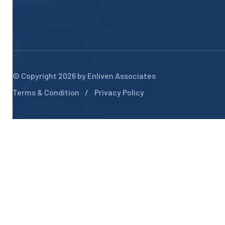
© Copyright 2026 by
Enliven Associates
Terms & Condition
Privacy Policy