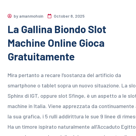
by
amanmohsin
October 8, 2025
La Gallina Biondo Slot
Machine Online Gioca
Gratuitamente
Mira pertanto a recare l’sostanza del artificio da
smartphone o tablet sopra un nuovo situazione. La slo
Sphinx di IGT, oppure slot Sfinge, è un aspetto a le slo
machine in Italia. Viene apprezzata da continuamente 
la sua grafica, i 5 rulli addirittura le sue 9 linee di rime
Ha un timore ispirato naturalmente all’Accaduto Egitto