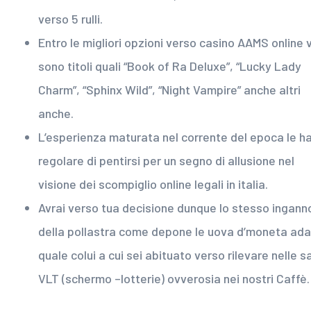
verso 5 rulli.
Entro le migliori opzioni verso casino AAMS online v
sono titoli quali “Book of Ra Deluxe”, “Lucky Lady
Charm”, “Sphinx Wild”, “Night Vampire” anche altri
anche.
L’esperienza maturata nel corrente del epoca le h
regolare di pentirsi per un segno di allusione nel
visione dei scompiglio online legali in italia.
Avrai verso tua decisione dunque lo stesso ingann
della pollastra come depone le uova d’moneta ada
quale colui a cui sei abituato verso rilevare nelle s
VLT (schermo –lotterie) ovverosia nei nostri Caffè.