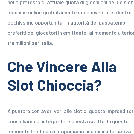
nella pretesto di attuale quota di giochi online. Le slot
machine online gratuitamente sono diventate, dentro
pochissimo opportunità, in autorità dei passatempi
preferiti dei giocatori in emittente, al momento ulterio
tre milioni per Italia.
Che Vincere Alla
Slot Chioccia?
A puntare con averi veri alle slot di questo imprenditor
consigliamo di interpretare questa scritto. In questo
momento fondo anzi proponiamo una mini alternativa d