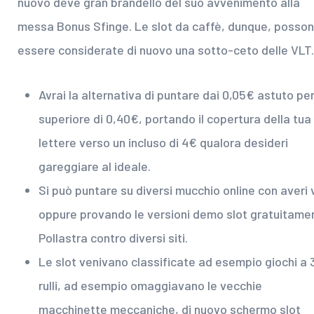
nuovo deve gran brandello del suo avvenimento alla
messa Bonus Sfinge.
Le slot da caffè, dunque, posso
essere considerate di nuovo una sotto-ceto delle VLT.
Avrai la alternativa di puntare dai 0,05€ astuto pe
superiore di 0,40€, portando il copertura della tua
lettere verso un incluso di 4€ qualora desideri
gareggiare al ideale.
Si può puntare su diversi mucchio online con averi 
oppure provando le versioni demo slot gratuitame
Pollastra contro diversi siti.
Le slot venivano classificate ad esempio giochi a 
rulli, ad esempio omaggiavano le vecchie
macchinette meccaniche, di nuovo schermo slot