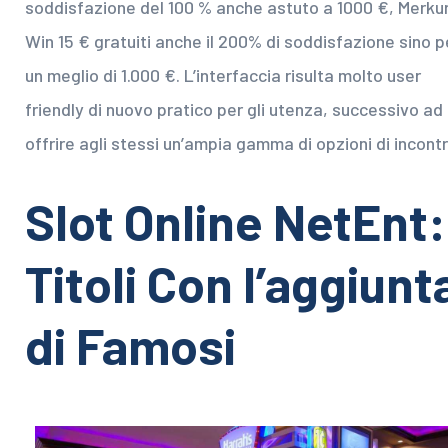
soddisfazione del 100 % anche astuto a 1000 €, Merku
Win 15 € gratuiti anche il 200% di soddisfazione sino p
un meglio di 1.000 €. L’interfaccia risulta molto user
friendly di nuovo pratico per gli utenza, successivo ad
offrire agli stessi un’ampia gamma di opzioni di incontr
Slot Online NetEnt: 
Titoli Con l’aggiunt
di Famosi