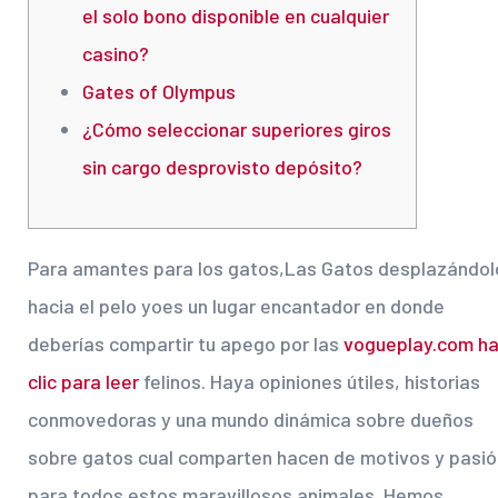
el solo bono disponible en cualquier
casino?
Gates of Olympus
¿Cómo seleccionar superiores giros
sin cargo desprovisto depósito?
Para amantes para los gatos,Las Gatos desplazándol
hacia el pelo yoes un lugar encantador en donde
deberías compartir tu apego por las
vogueplay.com h
clic para leer
felinos. Haya opiniones útiles, historias
conmovedoras y una mundo dinámica sobre dueños
sobre gatos cual comparten hacen de motivos y pasió
para todos estos maravillosos animales.
Hemos