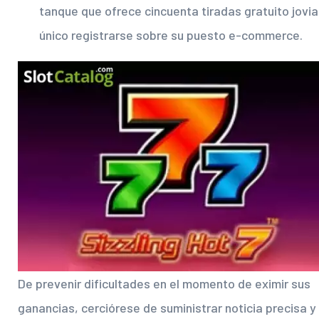
tanque que ofrece cincuenta tiradas gratuito jovia
único registrarse sobre su puesto e-commerce.
De prevenir dificultades en el momento de eximir sus
ganancias, cerciórese de suministrar noticia precisa y