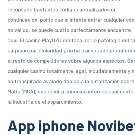
recopilado bastantes códigos actualizados en
continuación, por lo que si intenta entrar cualquier có
no válido, se puede cual lo perfectamente encuentre
aquí. El casino PlayUZU destaca por la patologí­a del t
carpiano particularidad y no ha transpirado por diferir
el resto de competidores sobre algunos aspectos. Ser
cualquier casino totalmente legal, indudablemente y n
ha transpirado avalado debido a la autorización sobre
Malta (MGA), que resulta conocida internacionalmente
la industria de el esparcimiento.
App iphone Novibe