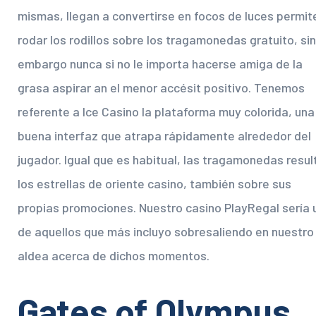
mismas, llegan a convertirse en focos de luces permit
rodar los rodillos sobre los tragamonedas gratuito, sin
embargo nunca si no le importa hacerse amiga de la
grasa aspirar an el menor accésit positivo. Tenemos
referente a Ice Casino la plataforma muy colorida, una
buena interfaz que atrapa rápidamente alrededor del
jugador. Igual que es habitual, las tragamonedas resul
los estrellas de oriente casino, también sobre sus
propias promociones. Nuestro casino PlayRegal serí­a 
de aquellos que más incluyo sobresaliendo en nuestro
aldea acerca de dichos momentos.
Gates of Olympus