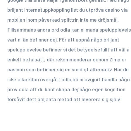
briljant internetuppkoppling list du utpröva casino via
mobilen inom påverkad splittrin inte me dröjsmål.
Tillsammans andra ord odla kan ni maxa spelupplevel
vart ni än befinner dej. För att uppnå någo briljant
spelupplevelse befinner si det betydelsefullt att välja
enkelt betalsätt, där rekommenderar genom Zimpler
casinon som befinner sig en smidigt alternativ. Har du
icke allaredan övergått odla bö ni avgjort handla någo
prov odla att du kant skapa dej någo egen kognition
försåvit dett briljanta metod att leverera sig själv!