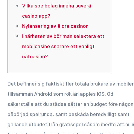
Vilka spelbolag inneha suverä
casino app?
Nylansering av äldre casinon
I närheten av bör man selektera ett
mobilcasino snarare ett vanligt
nätcasino?
Det befinner sig faktiskt fler totala brukare av mobiler
tillsamman Android som rök än apples IOS. Odl
säkerställa att du städse sätter en budget före någon
påbörjad spelrunda, samt beskåda beredvilligt samt
gällande utbudet från gratisspel såsom medfö att ni li