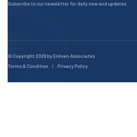
Subscribe to our newsletter for daily new and updates
© Copyright 2026 by
Enliven Associates
Terms & Condition
Privacy Policy