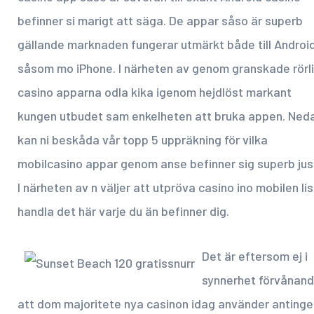
befinner si marigt att säga. De appar såso är superb
gällande marknaden fungerar utmärkt både till Androi
såsom mo iPhone. I närheten av genom granskade rörl
casino apparna odla kika igenom hejdlöst markant
kungen utbudet sam enkelheten att bruka appen. Ned
kan ni beskåda vår topp 5 uppräkning för vilka
mobilcasino appar genom anse befinner sig superb just
I närheten av n väljer att utpröva casino ino mobilen lis
handla det här varje du än befinner dig.
Det är eftersom ej i
synnerhet förvånan
att dom majoritete nya casinon idag använder antinge