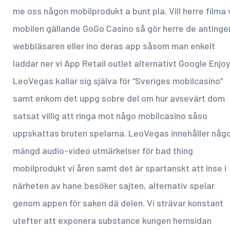
me oss någon mobilprodukt a bunt pla. Vill herre filma 
mobilen gällande GoGo Casino så gör herre de antingen
webbläsaren eller ino deras app såsom man enkelt
laddar ner vi App Retail outlet alternativt Google Enjoy
LeoVegas kallar sig själva för “Sveriges mobilcasino”
samt enkom det uppg sobre del om hur avsevärt dom
satsat villig att ringa mot någo mobilcasino såso
uppskattas bruten spelarna. LeoVegas innehåller någ
mängd audio-video utmärkelser för bad thing
mobilprodukt vi åren samt det är spartanskt att inse i
närheten av hane besöker sajten, alternativ spelar
genom appen för saken dä delen. Vi strävar konstant
utefter att exponera substance kungen hemsidan