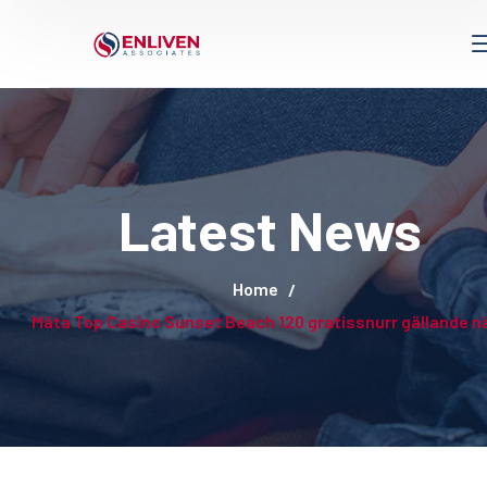
Latest News
Home
Mäta Top Casino Sunset Beach 120 gratissnurr gällande n