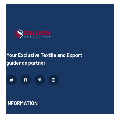
Your Exclusive Textile and Export
guidence partner
INFORMATION