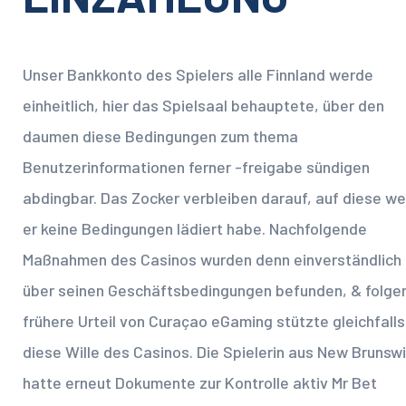
Unser Bankkonto des Spielers alle Finnland werde
einheitlich, hier das Spielsaal behauptete, über den
daumen diese Bedingungen zum thema
Benutzerinformationen ferner -freigabe sündigen
abdingbar. Das Zocker verbleiben darauf, auf diese we
er keine Bedingungen lädiert habe. Nachfolgende
Maßnahmen des Casinos wurden denn einverständlich
über seinen Geschäftsbedingungen befunden, & folge
frühere Urteil von Curaçao eGaming stützte gleichfalls
diese Wille des Casinos. Die Spielerin aus New Brunsw
hatte erneut Dokumente zur Kontrolle aktiv Mr Bet