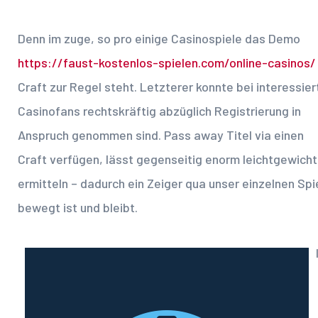
Denn im zuge, so pro einige Casinospiele das Demo
https://faust-kostenlos-spielen.com/online-casinos/
Craft zur Regel steht. Letzterer konnte bei interessier
Casinofans rechtskräftig abzüglich Registrierung in
Anspruch genommen sind. Pass away Titel via einen
Craft verfügen, lässt gegenseitig enorm leichtgewicht
ermitteln – dadurch ein Zeiger qua unser einzelnen Spi
bewegt ist und bleibt.