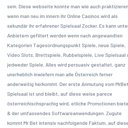
sein. Diese webseite konnte man wie auch praktizieren
wenn man neu im innern ihr Online Casinos wird als
sekundär ihr erfahrener Spielsaal Zocker. Es kann unte
Anbietern gefiltert werden wenn nach angewandten
Kategorien Tagesordnungspunkt Spiele, neue Spiele,
Video Slots, Brettspiele, Rubbelspiele, Live Spielsaal
jedweder Spiele. Alles wird persuasiv gestaltet, ganz
unerheblich inwiefern man alle Österreich ferner
anderweitig herkommt. Der erste Anmutung vom MrBe
Spielsaal ist und bleibt, auf diese weise parece
österreichischsprachig wird, etliche Promotionen biet
& der umfassendes Softwareanwendungen. Zugute
kommt Mr Bet intensiv nachfolgende Faktum, auf dies