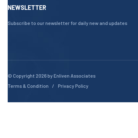
NEWSLETTER
Subscribe to our newsletter for daily new and updates
© Copyright 2026 by
Enliven Associates
Terms & Condition
Privacy Policy