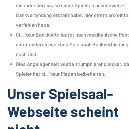
einander heraus, so unser Spielerin unser zweite
Bankverbindung erstellt habe, hier eltern ard einf
verfehlen habe.
Cí…”œur Bankkonto lautet nach mexikanische Pes
unter anderem welches Spielsaal-Bankverbindung
nach Usd.
Dies Angelegenheit wurde triumphierend locker, d
Spieler hat cí…”œur Piepen beibehalten.
Unser Spielsaal-
Webseite scheint