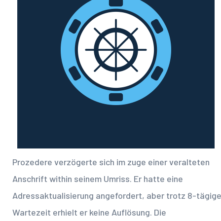
Prozedere verzögerte sich im zuge einer veralteten
Anschrift within seinem Umriss. Er hatte eine
Adressaktualisierung angefordert, aber trotz 8-tägige
Wartezeit erhielt er keine Auflösung. Die