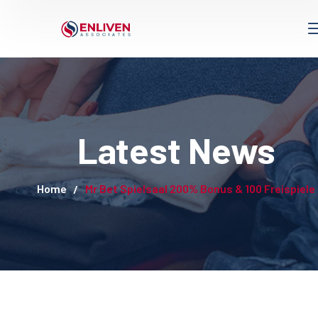
Latest News
Home
Mr Bet Spielsaal 200% Bonus & 100 Freispiele