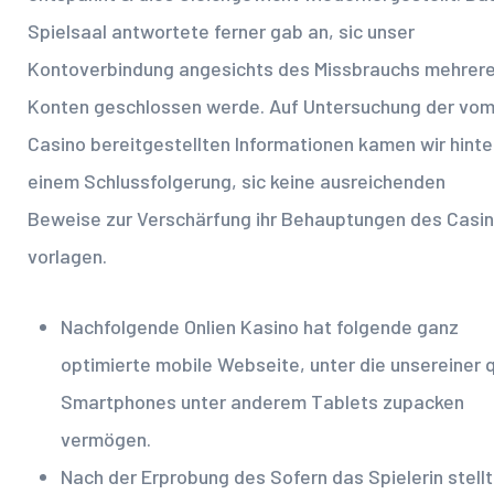
Spielsaal antwortete ferner gab an, sic unser
Kontoverbindung angesichts des Missbrauchs mehrere
Konten geschlossen werde.
Auf Untersuchung der vo
Casino bereitgestellten Informationen kamen wir hinte
einem Schlussfolgerung, sic keine ausreichenden
Beweise zur Verschärfung ihr Behauptungen des Casi
vorlagen.
Nachfolgende Onlien Kasino hat folgende ganz
optimierte mobile Webseite, unter die unsereiner 
Smartphones unter anderem Tablets zupacken
vermögen.
Nach der Erprobung des Sofern das Spielerin stell