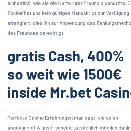
einheitlich, wie sie die Karte ihrer Freundin benutzte. 
Zocker hat uns kein gültiges Manuskript zur Verfügung
arrangiert, dies ihn zur Anwendung das Zahlungsmeth
des Freundes berechtigt.
gratis Cash, 400%
so weit wie 1500€
inside Mr.bet Casi
Perfekte Casino Erfahrungen man sagt, sie seien
angekündigt & unser scheint tatsächlich möglich dahin