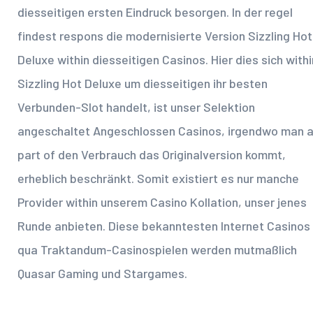
diesseitigen ersten Eindruck besorgen. In der regel
findest respons die modernisierte Version Sizzling Hot
Deluxe within diesseitigen Casinos. Hier dies sich withi
Sizzling Hot Deluxe um diesseitigen ihr besten
Verbunden-Slot handelt, ist unser Selektion
angeschaltet Angeschlossen Casinos, irgendwo man 
part of den Verbrauch das Originalversion kommt,
erheblich beschränkt. Somit existiert es nur manche
Provider within unserem Casino Kollation, unser jenes
Runde anbieten. Diese bekanntesten Internet Casinos
qua Traktandum-Casinospielen werden mutmaßlich
Quasar Gaming und Stargames.