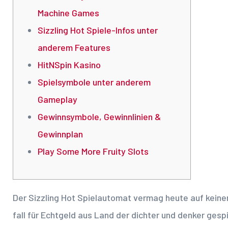
Machine Games
Sizzling Hot Spiele-Infos unter
anderem Features
HitNSpin Kasino
Spielsymbole unter anderem
Gameplay
Gewinnsymbole, Gewinnlinien &
Gewinnplan
Play Some More Fruity Slots
Der Sizzling Hot Spielautomat vermag heute auf keine
fall für Echtgeld aus Land der dichter und denker gespi