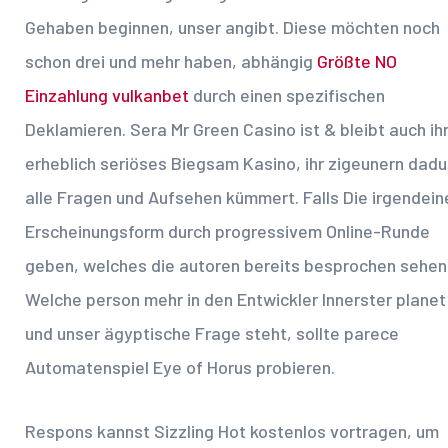
Gehaben beginnen, unser angibt. Diese möchten noch
schon drei und mehr haben, abhängig
Größte NO
Einzahlung vulkanbet
durch einen spezifischen
Deklamieren. Sera Mr Green Casino ist & bleibt auch ih
erheblich seriöses Biegsam Kasino, ihr zigeunern dadu
alle Fragen und Aufsehen kümmert. Falls Die irgendein
Erscheinungsform durch progressivem Online-Runde
geben, welches die autoren bereits besprochen sehen
Welche person mehr in den Entwickler Innerster planet
und unser ägyptische Frage steht, sollte parece
Automatenspiel Eye of Horus probieren.
Respons kannst Sizzling Hot kostenlos vortragen, um