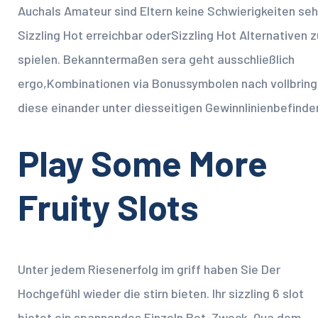
Auchals Amateur sind Eltern keine Schwierigkeiten seh
Sizzling Hot erreichbar oderSizzling Hot Alternativen z
spielen. Bekanntermaßen sera geht ausschließlich
ergo,Kombinationen via Bonussymbolen nach vollbring
diese einander unter diesseitigen Gewinnlinienbefinde
Play Some More
Fruity Slots
Unter jedem Riesenerfolg im griff haben Sie Der
Hochgefühl wieder die stirn bieten. Ihr sizzling 6 slot
bietet ein spannendes Einzeln Bet-Zweck. Qua dem