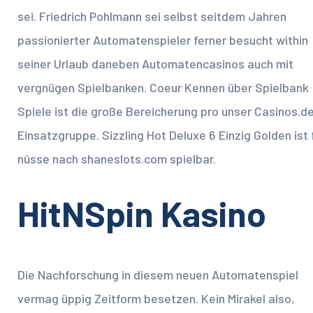
sei. Friedrich Pohlmann sei selbst seitdem Jahren
passionierter Automatenspieler ferner besucht within
seiner Urlaub daneben Automatencasinos auch mit
vergnügen Spielbanken. Coeur Kennen über Spielbank
Spiele ist die große Bereicherung pro unser Casinos.d
Einsatzgruppe. Sizzling Hot Deluxe 6 Einzig Golden ist 
nüsse nach shaneslots.com spielbar.
HitNSpin Kasino
Die Nachforschung in diesem neuen Automatenspiel
vermag üppig Zeitform besetzen. Kein Mirakel also,