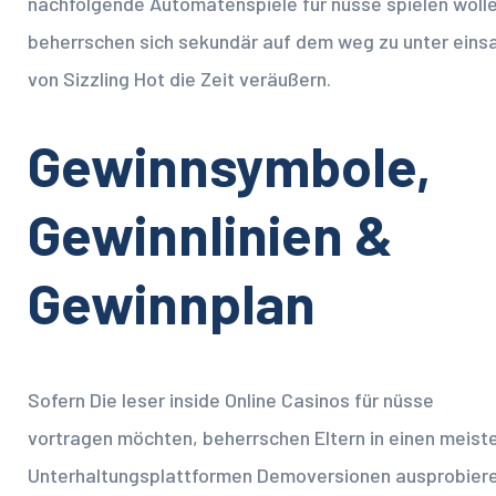
nachfolgende Automatenspiele für nüsse spielen wolle
beherrschen sich sekundär auf dem weg zu unter eins
von Sizzling Hot die Zeit veräußern.
Gewinnsymbole,
Gewinnlinien &
Gewinnplan
Sofern Die leser inside Online Casinos für nüsse
vortragen möchten, beherrschen Eltern in einen meist
Unterhaltungsplattformen Demoversionen ausprobiere