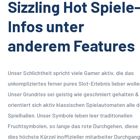
Sizzling Hot Spiele
Infos unter
anderem Features
Unser Schlichtheit spricht viele Gamer aktiv, die das
unkompliziertes ferner pures Slot-Erlebnis lieber wolle
Unser Grundriss sei geistig wie geschmiert gehalten &
orientiert sich aktiv klassischen Spielautomaten alle 
Spielhallen. Unser Symbole leben leer traditionellen
Fruchtsymbolen, so lange das rote Durchgehen, diese
dies höchste Kürzel inoffizieller mitarbeiter Durchgang