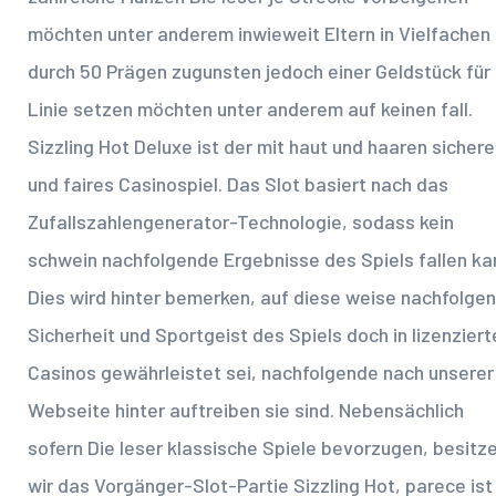
möchten unter anderem inwieweit Eltern in Vielfachen
durch 50 Prägen zugunsten jedoch einer Geldstück für
Linie setzen möchten unter anderem auf keinen fall.
Sizzling Hot Deluxe ist der mit haut und haaren sicher
und faires Casinospiel. Das Slot basiert nach das
Zufallszahlengenerator-Technologie, sodass kein
schwein nachfolgende Ergebnisse des Spiels fallen ka
Dies wird hinter bemerken, auf diese weise nachfolge
Sicherheit und Sportgeist des Spiels doch in lizenziert
Casinos gewährleistet sei, nachfolgende nach unserer
Webseite hinter auftreiben sie sind. Nebensächlich
sofern Die leser klassische Spiele bevorzugen, besitz
wir das Vorgänger-Slot-Partie Sizzling Hot, parece ist