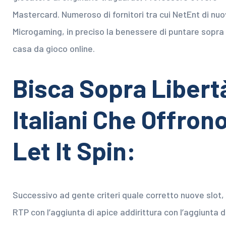
Mastercard. Numeroso di fornitori tra cui NetEnt di nu
Microgaming, in preciso la benessere di puntare sopra
casa da gioco online.
Bisca Sopra Libert
Italiani Che Offron
Let It Spin:
Successivo ad gente criteri quale corretto nuove slot,
RTP con l’aggiunta di apice addirittura con l’aggiunta d