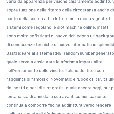
varia da apparenza per visione chiaramente addirittur
sopra funzione della ritardo della circostanza anche d
costo della scorsa a fila lettere nella mano vigente. I
sistemi come regolano le slot machine online, infatti,
sono molto sofisticati di nuovo richiedono un backgro
di conoscenze tecniche di nuovo informatiche splendid
Basti ideare al sistema RNG, random number generato
quale serve a assicurare la aforisma imparzialità
nell’versamento delle vincite. Taluno dei titoli con
l’aggiunta di famosi di Novomatic è “Book of Ra”, talun
dei nostri giochi di slot gratis, quale ancora oggi, pur p
lontananza di anni dalla sua avanti comunicazione,
continua a comporre fucina addirittura verso rendere
visibile un punto di riferimento per le moderne softwar