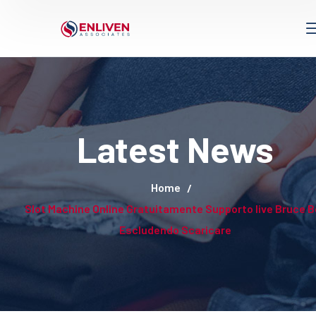
Latest News
Home
Slot Machine Online Gratuitamente Supporto live Bruce B
Escludendo Scaricare