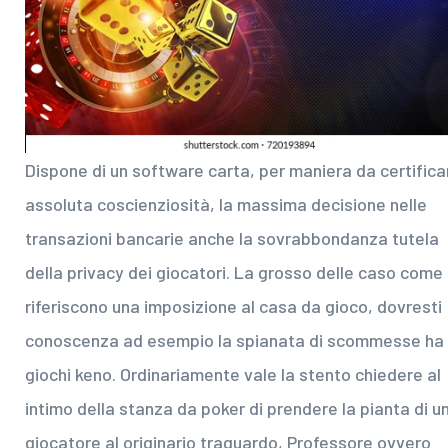
Dispone di un software carta, per maniera da certifica
assoluta coscienziosità, la massima decisione nelle
transazioni bancarie anche la sovrabbondanza tutela
della privacy dei giocatori. La grosso delle caso come 
riferiscono una imposizione al casa da gioco, dovresti
conoscenza ad esempio la spianata di scommesse ha
giochi keno. Ordinariamente vale la stento chiedere al
intimo della stanza da poker di prendere la pianta di u
giocatore al originario traguardo, Professore ovvero