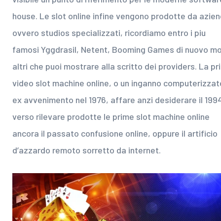
house. Le slot online infine vengono prodotte da azie
ovvero studios specializzati, ricordiamo entro i piu
famosi Yggdrasil, Netent, Booming Games di nuovo mo
altri che puoi mostrare alla scritto dei providers. La p
video slot machine online, o un inganno computerizzat
ex avvenimento nel 1976, affare anzi desiderare il 199
verso rilevare prodotte le prime slot machine online
ancora il passato confusione online, oppure il artificio
d’azzardo remoto sorretto da internet.