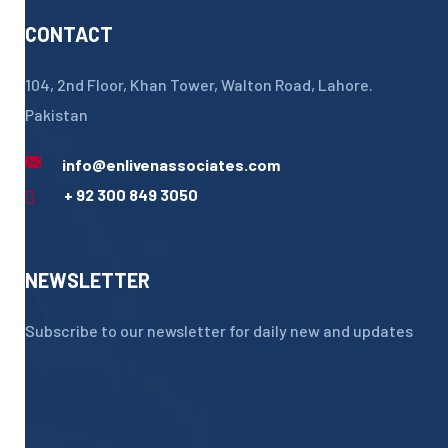
CONTACT
104, 2nd Floor, Khan Tower, Walton Road, Lahore.
Pakistan
info@enlivenassociates.com
+ 92 300 849 3050
NEWSLETTER
Subscribe to our newsletter for daily new and updates