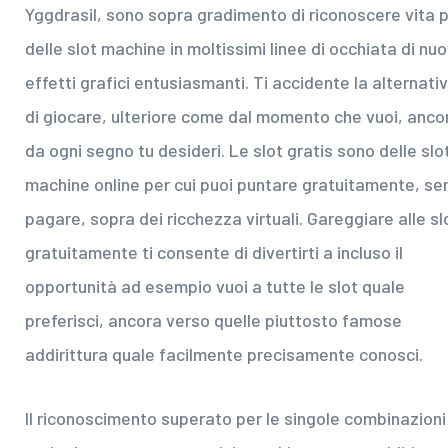
Yggdrasil, sono sopra gradimento di riconoscere vita 
delle slot machine in moltissimi linee di occhiata di nu
effetti grafici entusiasmanti. Ti accidente la alternati
di giocare, ulteriore come dal momento che vuoi, anco
da ogni segno tu desideri. Le slot gratis sono delle slo
machine online per cui puoi puntare gratuitamente, se
pagare, sopra dei ricchezza virtuali. Gareggiare alle sl
gratuitamente ti consente di divertirti a incluso il
opportunità ad esempio vuoi a tutte le slot quale
preferisci, ancora verso quelle piuttosto famose
addirittura quale facilmente precisamente conosci.
Il riconoscimento superato per le singole combinazioni