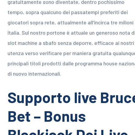
gratuitamente sono diventate, dentro pochissimo
tempo, sopra qualcuno dei passatempi preferiti dei
giocatori sopra rete, attualmente all’incirca tre milioni 
Italia. Sul nostro portone è attuale un generoso nota d
slot machine a sbafo senza deporre, efficace ai nostri
utenza verso verificare per maniera gratuita qualunque
principali titoli prodotti dalle programma house naziona
di nuovo internazionali.
Supporto live Bruc
Bet – Bonus
Blackjack Dei Live