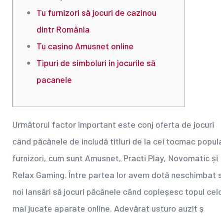
Tu furnizori să jocuri de cazinou
dintr România
Tu casino Amusnet online
Tipuri de simboluri in jocurile să
pacanele
Următorul factor important este conj oferta de jocuri
când păcănele de includă titluri de la cei tocmac popula
furnizori, cum sunt Amusnet, Practi Play, Novomatic și
Relax Gaming. Între partea lor avem dotă neschimbat 
noi lansări să jocuri păcănele când copleșesc topul cel
mai jucate aparate online. Adevărat usturo auzit ş