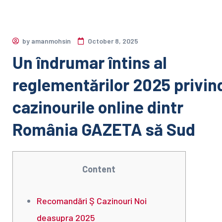
by
amanmohsin
October 8, 2025
Un îndrumar întins al
reglementărilor 2025 privin
cazinourile online dintr
România GAZETA să Sud
Content
Recomandări Ş Cazinouri Noi
deasupra 2025