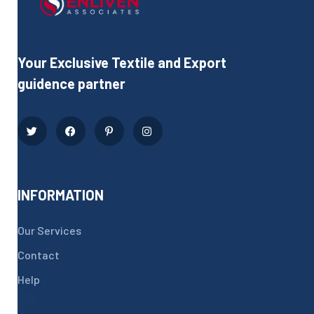
Your Exclusive Textile and Export
guidence partner
INFORMATION
Our Services
Contact
Help