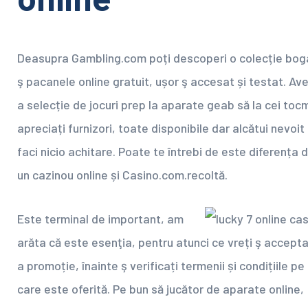
Deasupra Gambling.com poți descoperi o colecție bog
ş pacanele online gratuit, ușor ş accesat și testat. Av
a selecție de jocuri prep la aparate geab să la cei toc
apreciați furnizori, toate disponibile dar alcătui nevoit
faci nicio achitare. Poate te întrebi de este diferența d
un cazinou online și Casino.com.recoltă.
Este terminal de important, am
arăta că este esenţia, pentru atunci ce vreți ş accepta
a promoție, înainte ş verificați termenii și condițiile pe
care este oferită. Pe bun să jucător de aparate online,