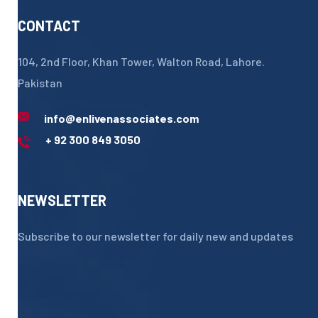
CONTACT
104, 2nd Floor, Khan Tower, Walton Road, Lahore.
Pakistan
info@enlivenassociates.com
+ 92 300 849 3050
NEWSLETTER
Subscribe to our newsletter for daily new and updates