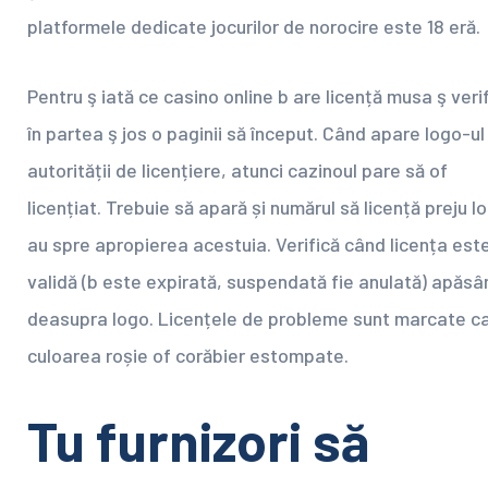
platformele dedicate jocurilor de norocire este 18 eră.
Pentru ş iată ce casino online b are licență musa ş verif
în partea ş jos o paginii să început. Când apare logo-ul
autorității de licențiere, atunci cazinoul pare să of
licențiat. Trebuie să apară și numărul să licență preju l
au spre apropierea acestuia. Verifică când licența est
validă (b este expirată, suspendată fie anulată) apăsâ
deasupra logo. Licențele de probleme sunt marcate c
culoarea roșie of corăbier estompate.
Tu furnizori să