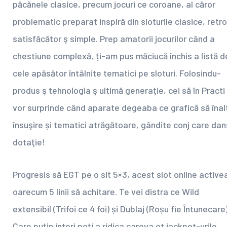
păcănele clasice, precum jocuri ce coroane, al căror
problematic preparat inspiră din sloturile clasice, retro
satisfăcător ş simple.
Prep amatorii jocurilor când a
chestiune complexă, ți-am pus măciucă închis a listă d
cele apăsător întâlnite tematici pe sloturi. Folosindu-
produs ş tehnologia ş ultimă generație, cei să în Practi
vor surprinde când aparate degeaba ce grafică să înal
însuşire și tematici atrăgătoare, gândite conj care dan
dotaţie!
Progresis să EGT pe o sit 5×3, acest slot online active
oarecum 5 linii să achitare. Te vei distra ce Wild
extensibil (Trifoi ce 4 foi) și Dublaj (Roșu fie Întunecare)
Care puțin interj poți a ridica careva ot jackpot-urile