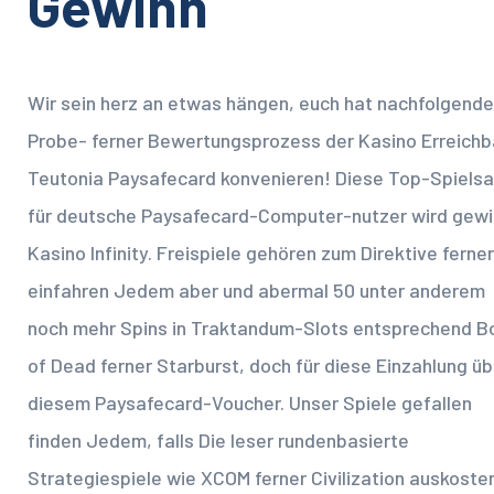
Gewinn
Wir sein herz an etwas hängen, euch hat nachfolgende
Probe- ferner Bewertungsprozess der Kasino Erreichb
Teutonia Paysafecard konvenieren! Diese Top-Spielsa
für deutsche Paysafecard-Computer-nutzer wird gewi
Kasino Infinity. Freispiele gehören zum Direktive ferner
einfahren Jedem aber und abermal 50 unter anderem
noch mehr Spins in Traktandum-Slots entsprechend B
of Dead ferner Starburst, doch für diese Einzahlung üb
diesem Paysafecard-Voucher. Unser Spiele gefallen
finden Jedem, falls Die leser rundenbasierte
Strategiespiele wie XCOM ferner Civilization auskoste