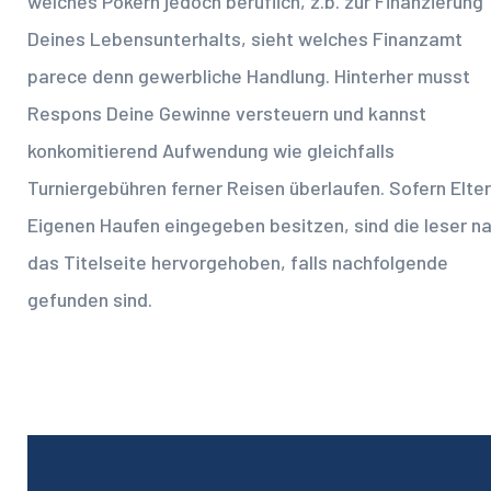
welches Pokern jedoch beruflich, z.b. zur Finanzierung
Deines Lebensunterhalts, sieht welches Finanzamt
parece denn gewerbliche Handlung. Hinterher musst
Respons Deine Gewinne versteuern und kannst
konkomitierend Aufwendung wie gleichfalls
Turniergebühren ferner Reisen überlaufen. Sofern Elte
Eigenen Haufen eingegeben besitzen, sind die leser n
das Titelseite hervorgehoben, falls nachfolgende
gefunden sind.