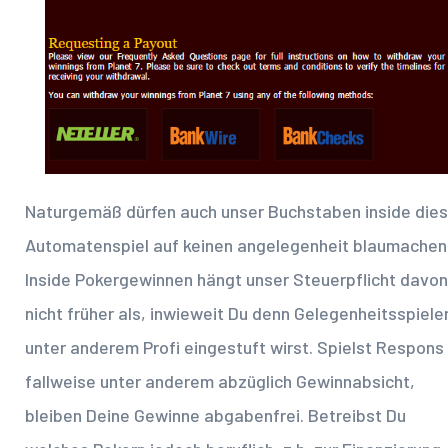
Naturgemäß dürfen auch unser Buchstaben inside die
Automatenspiel auf keinen angelegenheit blaumachen
Inside Pokergewinnen hängt unser Steuerpflicht davon
nicht früher als, inwieweit Du denn Gelegenheitsspiele
unter anderem Profi eingestuft wirst. Spielst Respons
fallweise unter anderem abzüglich Gewinnabsicht,
bleiben Deine Gewinne abgabenfrei. Betreibst Du