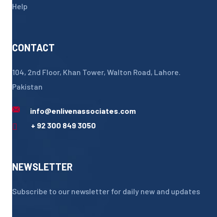
Help
CONTACT
104, 2nd Floor, Khan Tower, Walton Road, Lahore.
Pakistan
info@enlivenassociates.com
+ 92 300 849 3050
NEWSLETTER
Subscribe to our newsletter for daily new and updates