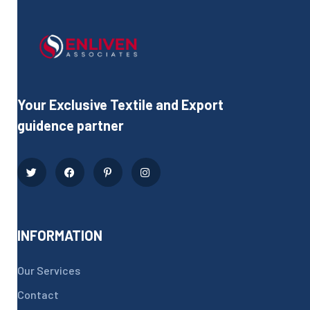
Your Exclusive Textile and Export
guidence partner
INFORMATION
Our Services
Contact