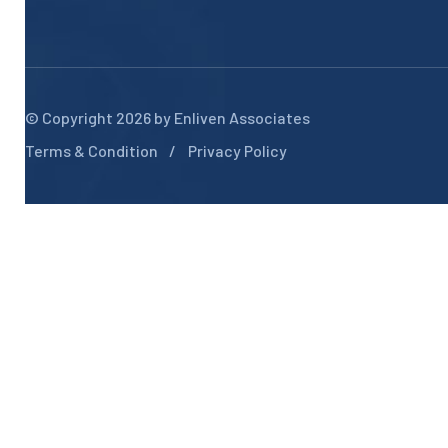
© Copyright 2026 by
Enliven Associates
Terms & Condition
Privacy Policy