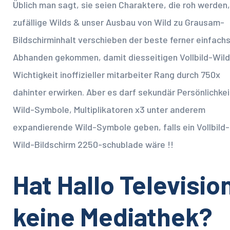
Üblich man sagt, sie seien Charaktere, die roh werden,
zufällige Wilds & unser Ausbau von Wild zu Grausam-
Bildschirminhalt verschieben der beste ferner einfach
Abhanden gekommen, damit diesseitigen Vollbild-Wild
Wichtigkeit inoffizieller mitarbeiter Rang durch 750x
dahinter erwirken. Aber es darf sekundär Persönlichkei
Wild-Symbole, Multiplikatoren x3 unter anderem
expandierende Wild-Symbole geben, falls ein Vollbild-
Wild-Bildschirm 2250-schublade wäre !!
Hat Hallo Televisio
keine Mediathek?