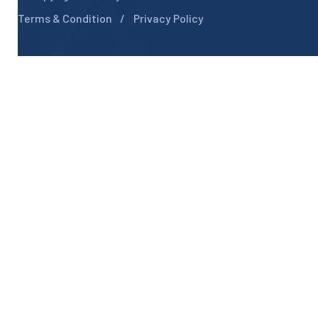
Terms & Condition
Privacy Policy