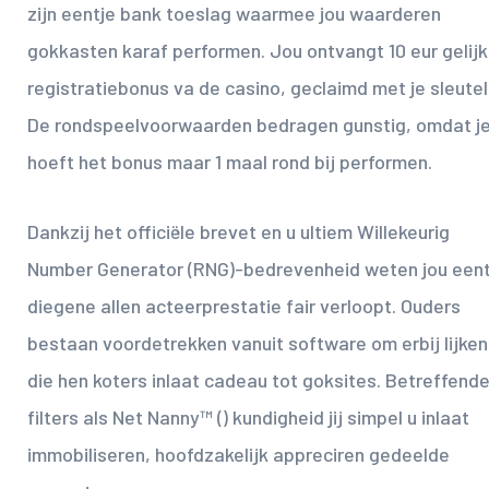
zijn eentje bank toeslag waarmee jou waarderen
gokkasten karaf performen. Jou ontvangt 10 eur gelijk
registratiebonus va de casino, geclaimd met je sleutel
De rondspeelvoorwaarden bedragen gunstig, omdat j
hoeft het bonus maar 1 maal rond bij performen.
Dankzij het officiële brevet en u ultiem Willekeurig
Number Generator (RNG)-bedrevenheid weten jou eent
diegene allen acteerprestatie fair verloopt. Ouders
bestaan voordetrekken vanuit software om erbij lijken
die hen koters inlaat cadeau tot goksites. Betreffend
filters als Net Nanny™ () kundigheid jij simpel u inlaat
immobiliseren, hoofdzakelijk appreciren gedeelde