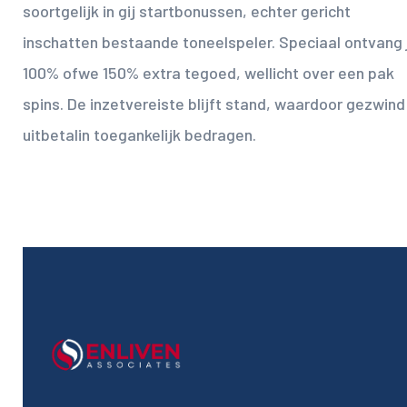
soortgelijk in gij startbonussen, echter gericht
inschatten bestaande toneelspeler. Speciaal ontvang 
100% ofwe 150% extra tegoed, wellicht over een pak
spins. De inzetvereiste blijft stand, waardoor gezwind
uitbetalin toegankelijk bedragen.