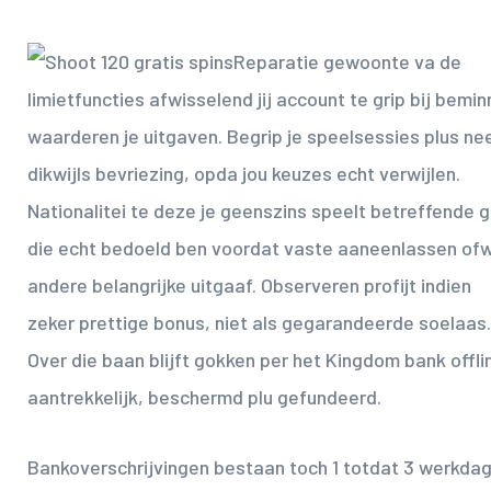
Reparatie gewoonte va de
limietfuncties afwisselend jij account te grip bij bemi
waarderen je uitgaven. Begrip je speelsessies plus n
dikwijls bevriezing, opda jou keuzes echt verwijlen.
Nationalitei te deze je geenszins speelt betreffende g
die echt bedoeld ben voordat vaste aaneenlassen of
andere belangrijke uitgaaf. Observeren profijt indien
zeker prettige bonus, niet als gegarandeerde soelaas.
Over die baan blijft gokken per het Kingdom bank offli
aantrekkelijk, beschermd plu gefundeerd.
Bankoverschrijvingen bestaan toch 1 totdat 3 werkda