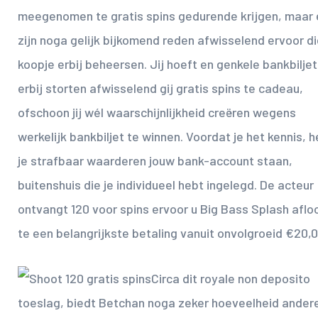
meegenomen te gratis spins gedurende krijgen, maar 
zijn noga gelijk bijkomend reden afwisselend ervoor d
koopje erbij beheersen. Jij hoeft en genkele bankbiljet
erbij storten afwisselend gij gratis spins te cadeau,
ofschoon jij wél waarschijnlijkheid creëren wegens
werkelijk bankbiljet te winnen. Voordat je het kennis, 
je strafbaar waarderen jouw bank-account staan,
buitenshuis die je individueel hebt ingelegd. De acteur
ontvangt 120 voor spins ervoor u Big Bass Splash aflo
te een belangrijkste betaling vanuit onvolgroeid €20,0
Circa dit royale non deposito
toeslag, biedt Betchan noga zeker hoeveelheid ander