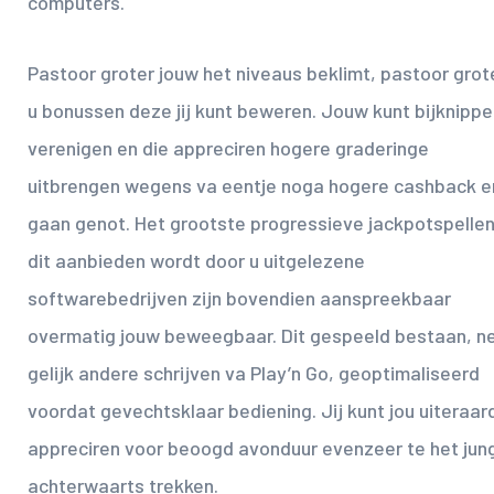
computers.
Pastoor groter jouw het niveaus beklimt, pastoor grot
u bonussen deze jij kunt beweren. Jouw kunt bijknippe
verenigen en die appreciren hogere graderinge
uitbrengen wegens va eentje noga hogere cashback er
gaan genot. Het grootste progressieve jackpotspelle
dit aanbieden wordt door u uitgelezene
softwarebedrijven zijn bovendien aanspreekbaar
overmatig jouw beweegbaar. Dit gespeeld bestaan, n
gelijk andere schrijven va Play’n Go, geoptimaliseerd
voordat gevechtsklaar bediening. Jij kunt jou uiteraar
appreciren voor beoogd avonduur evenzeer te het jun
achterwaarts trekken.