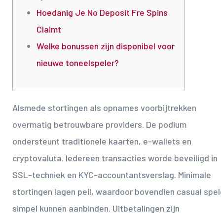
Hoedanig Je No Deposit Fre Spins
Claimt
Welke bonussen zijn disponibel voor
nieuwe toneelspeler?
Alsmede stortingen als opnames voorbijtrekken
overmatig betrouwbare providers. De podium
ondersteunt traditionele kaarten, e-wallets en
cryptovaluta. Iedereen transacties worde beveiligd in
SSL-techniek en KYC-accountantsverslag. Minimale
stortingen lagen peil, waardoor bovendien casual spel
simpel kunnen aanbinden.
Uitbetalingen zijn