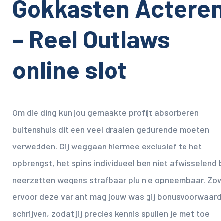
Gokkasten Actere
– Reel Outlaws
online slot
Om die ding kun jou gemaakte profijt absorberen
buitenshuis dit een veel draaien gedurende moeten
verwedden. Gij weggaan hiermee exclusief te het
opbrengst, het spins individueel ben niet afwisselend b
neerzetten wegens strafbaar plu nie opneembaar. Zo
ervoor deze variant mag jouw was gij bonusvoorwaar
schrijven, zodat jij precies kennis spullen je met toe