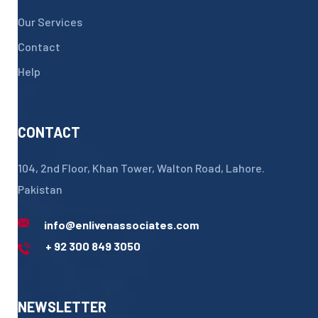
Our Services
Contact
Help
CONTACT
104, 2nd Floor, Khan Tower, Walton Road, Lahore.
Pakistan
info@enlivenassociates.com
+ 92 300 849 3050
NEWSLETTER