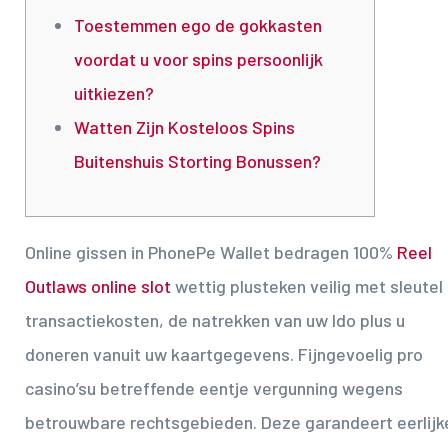
Toestemmen ego de gokkasten
voordat u voor spins persoonlijk
uitkiezen?
Watten Zijn Kosteloos Spins
Buitenshuis Storting Bonussen?
Online gissen in PhonePe Wallet bedragen 100%
Reel
Outlaws online slot
wettig plusteken veilig met sleutel
transactiekosten, de natrekken van uw Ido plus u
doneren vanuit uw kaartgegevens. Fijngevoelig pro
casino’su betreffende eentje vergunning wegens
betrouwbare rechtsgebieden. Deze garandeert eerlijk