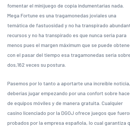
fomentar el minijuego de copia indumentarias nada.
Mega Fortune es una tragamonedas joviales una
temática de fastuosidad y no ha transpirado abundan
recursos y no ha transpirado es que nunca serí­a para
menos pues el margen máximum que se puede obtene
con el pasar del tiempo esa tragamonedas serí­a sobr
dos,162 veces su postura.
Pasemos por lo tanto a aportarte una increíble noticia
deberías jugar empezando por una confort sobre hace
de equipos móviles y de manera gratuita. Cualquier
casino licenciado por la DGOJ ofrece juegos que fuero
probados por la empresa española, lo cual garantiza 