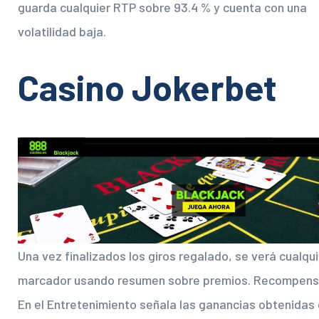
guarda cualquier RTP sobre 93.4 % y cuenta con una
volatilidad baja.
Casino Jokerbet
Una vez finalizados los giros regalado, se verá cualqui
marcador usando resumen sobre premios. Recompen
En el Entretenimiento señala las ganancias obtenidas