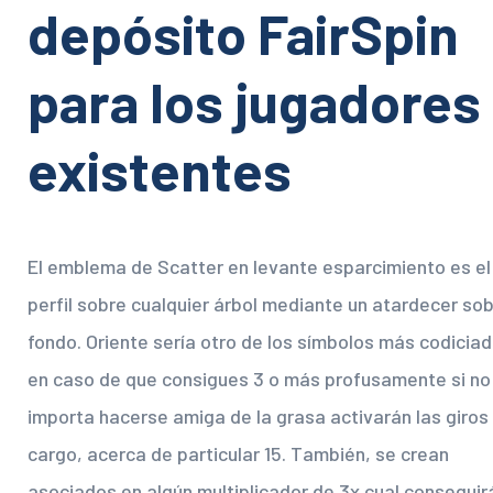
depósito FairSpin
para los jugadores
existentes
El emblema de Scatter en levante esparcimiento es el
perfil sobre cualquier árbol mediante un atardecer so
fondo. Oriente serí­a otro de los símbolos más codiciad
en caso de que consigues 3 o más profusamente si no 
importa hacerse amiga de la grasa activarán las giros 
cargo, acerca de particular 15. También, se crean
asociados en algún multiplicador de 3x cual conseguir