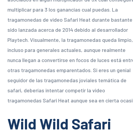
multiplicar para 3 los ganancias cual puedas. La
tragamonedas de video Safari Heat durante bastante
sido lanzada acerca de 2014 debido al desarrollador
Playtech. Visualmente, la tragamonedas queda limpio,
incluso para generales actuales, aunque realmente
nunca llegan a convertirse en focos de luces está entr
otras tragamonedas emparentados. Si eres un genial
seguidor de las tragamonedas joviales temática de
safari, deberías intentar competir la video
tragamonedas Safari Heat aunque sea en cierta ocasi
Wild Wild Safari