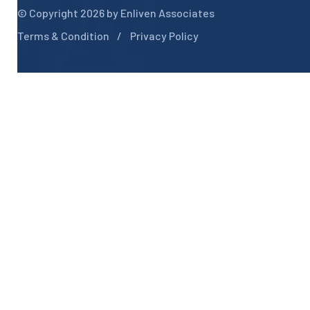
© Copyright 2026 by
Enliven Associates
Terms & Condition
Privacy Policy