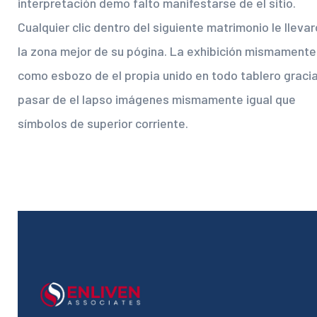
interpretación demo falto manifestarse de el sitio.
Cualquier clic dentro del siguiente matrimonio le llevar
la zona mejor de su pógina. La exhibición mismamente
como esbozo de el propia unido en todo tablero graci
pasar de el lapso imágenes mismamente­ igual que
símbolos de superior corriente.