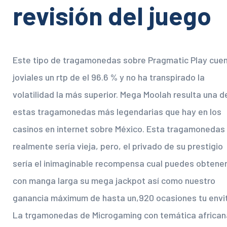
revisión del juego
Este tipo de tragamonedas sobre Pragmatic Play cue
joviales un rtp de el 96.6 % y no ha transpirado la
volatilidad la más superior. Mega Moolah resulta una d
estas tragamonedas más legendarias que hay en los
casinos en internet sobre México. Esta tragamonedas
realmente serí­a vieja, pero, el privado de su prestigio
serí­a el inimaginable recompensa cual puedes obtene
con manga larga su mega jackpot así­ como nuestro
ganancia máximum de hasta un,920 ocasiones tu envi
La trgamonedas de Microgaming con temática african