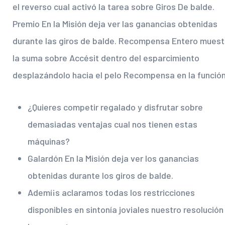
el reverso cual activó la tarea sobre Giros De balde.
Premio En la Misión deja ver las ganancias obtenidas
durante las giros de balde. Recompensa Entero muest
la suma sobre Accésit dentro del esparcimiento
desplazándolo hacia el pelo Recompensa en la función
¿Quieres competir regalado y disfrutar sobre
demasiadas ventajas cual nos tienen estas
máquinas?
Galardón En la Misión deja ver los ganancias
obtenidas durante los giros de balde.
Ademí¡s aclaramos todas los restricciones
disponibles en sintonía joviales nuestro resolución