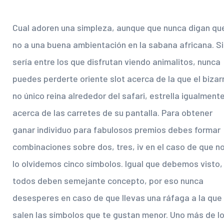
Cual adoren una simpleza, aunque que nunca digan qu
no a una buena ambientación en la sabana africana. Si
serí­a entre los que disfrutan viendo animalitos, nunca
puedes perderte oriente slot acerca de la que el bizar
no único reina alrededor del safari, estrella igualment
acerca de las carretes de su pantalla. Para obtener
ganar individuo para fabulosos premios debes formar
combinaciones sobre dos, tres, iv en el caso de que n
lo olvidemos cinco símbolos. Igual que debemos visto,
todos deben semejante concepto, por eso nunca
desesperes en caso de que llevas una ráfaga a la que
salen las símbolos que te gustan menor. Uno más de l