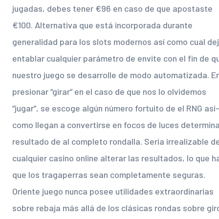
jugadas, debes tener €96 en caso de que apostaste
€100. Alternativa que está incorporada durante
generalidad para los slots modernos así­ como cual de
entablar cualquier parámetro de envite con el fin de q
nuestro juego se desarrolle de modo automatizada. En
presionar “girar” en el caso de que nos lo olvidemos
“jugar”, se escoge algún número fortuito de el RNG así
como llegan a convertirse en focos de luces determina
resultado de al completo rondalla. Serí­a irrealizable d
cualquier casino online alterar las resultados, lo que 
que los tragaperras sean completamente seguras.
Oriente juego nunca posee utilidades extraordinarias
sobre rebaja más allá de los clásicas rondas sobre gir