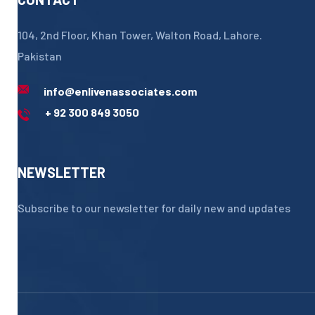
104, 2nd Floor, Khan Tower, Walton Road, Lahore.
Pakistan
info@enlivenassociates.com
+ 92 300 849 3050
NEWSLETTER
Subscribe to our newsletter for daily new and updates