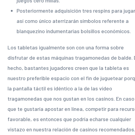
juegos cero millas.
Posteriormente adquisición tres respins para jugar
así­ como único aterrizarán símbolos referente a
blanquezino indumentarias bolsillos económicos.
Los tabletas igualmente son con una forma sobre
disfrutar de estas máquinas tragamonedas de balde.
hecho, bastantes jugadores creen que la tableta es
nuestro preferible espacio con el fin de juguetear por
la pantalla táctil es idéntico a la de las vídeo
tragamonedas que nos gustan en los casinos. En caso
que te gustaría apostar en línea, competir para recur
favorable, es entonces que podrí­a echarse cualquier
vistazo en nuestra relación de casinos recomendados